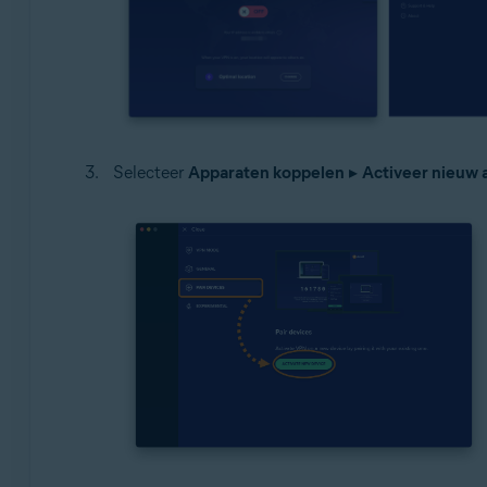
Selecteer
Apparaten koppelen
▸
Activeer nieuw 