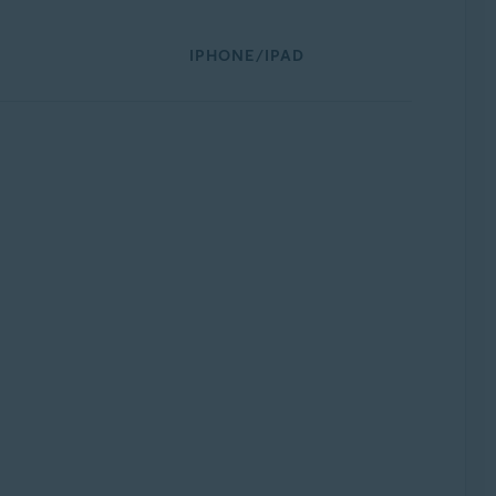
IPHONE/IPAD