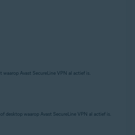
 waarop Avast SecureLine VPN al actief is.
of desktop waarop Avast SecureLine VPN al actief is.