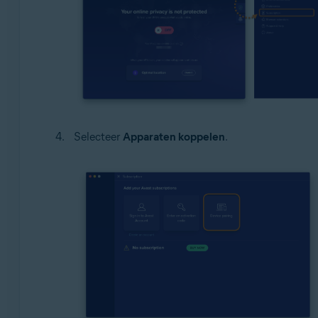
Selecteer
Apparaten koppelen
.