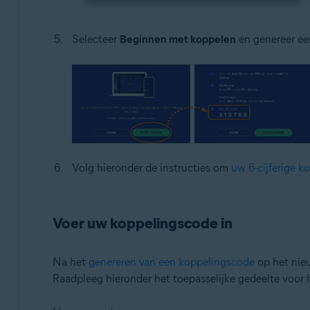
Selecteer
Beginnen met koppelen
en genereer e
Volg hieronder de instructies om
uw 6-cijferige k
Voer uw koppelingscode in
Na het
genereren van een koppelingscode
op het nieu
Raadpleeg hieronder het toepasselijke gedeelte voor