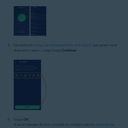
Introduzca el
código de emparejamiento de 6 dígitos
que generó en el
dispositivo nuevo y luego toque
Continuar
.
Toque
OK
.
Si ve un mensaje de error, consulte los consejos para la
resolución de