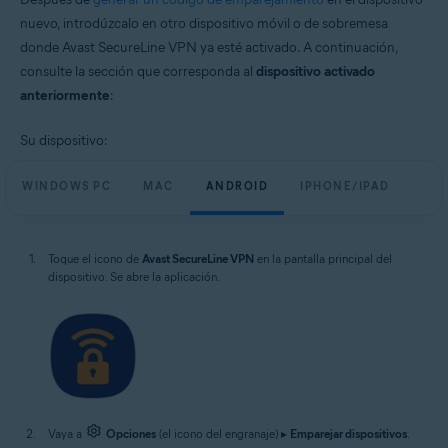
nuevo, introdúzcalo en otro dispositivo móvil o de sobremesa
donde Avast SecureLine VPN ya esté activado. A continuación,
consulte la sección que corresponda al
dispositivo activado
anteriormente
:
Su dispositivo:
WINDOWS PC
MAC
ANDROID
IPHONE/IPAD
Toque el icono de
Avast SecureLine VPN
en la pantalla principal del
dispositivo. Se abre la aplicación.
Vaya a
Opciones
(el icono del engranaje) ▸
Emparejar dispositivos
.