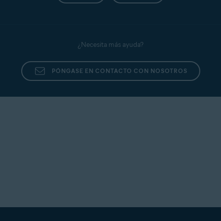
¿Necesita más ayuda?
PÓNGASE EN CONTACTO CON NOSOTROS