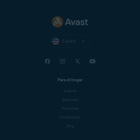
España
Para el hogar
Soporte
Seguridad
Privacidad
Rendimiento
Blog