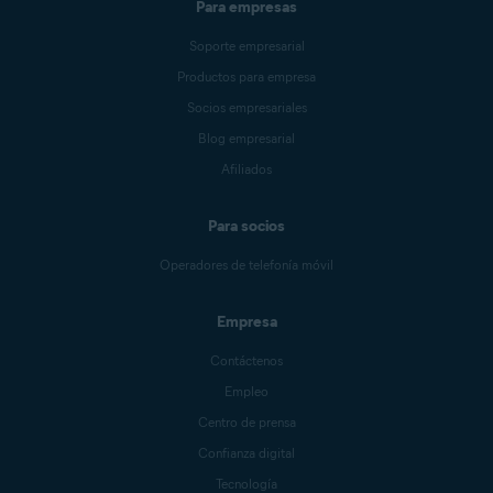
Para empresas
Soporte empresarial
Productos para empresa
Socios empresariales
Blog empresarial
Afiliados
Para socios
Operadores de telefonía móvil
Empresa
Contáctenos
Empleo
Centro de prensa
Confianza digital
Tecnología