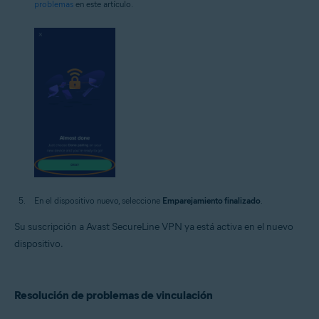
problemas
en este artículo.
En el dispositivo nuevo, seleccione
Emparejamiento finalizado
.
Su suscripción a Avast SecureLine VPN ya está activa en el nuevo
dispositivo.
Resolución de problemas de vinculación