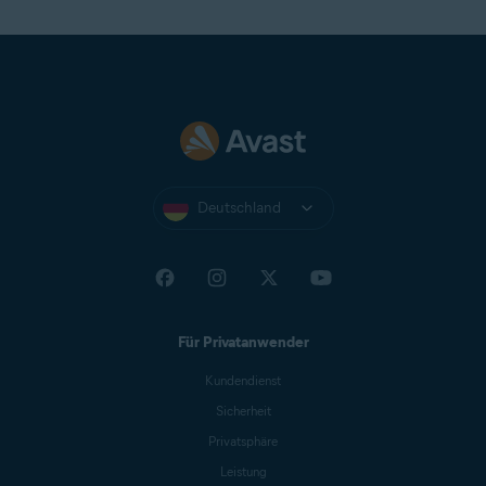
Deutschland
Für Privatanwender
Kundendienst
Sicherheit
Privatsphäre
Leistung