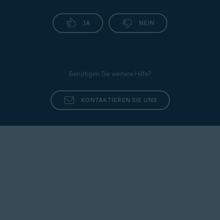
JA
NEIN
Benötigen Sie weitere Hilfe?
KONTAKTIEREN SIE UNS