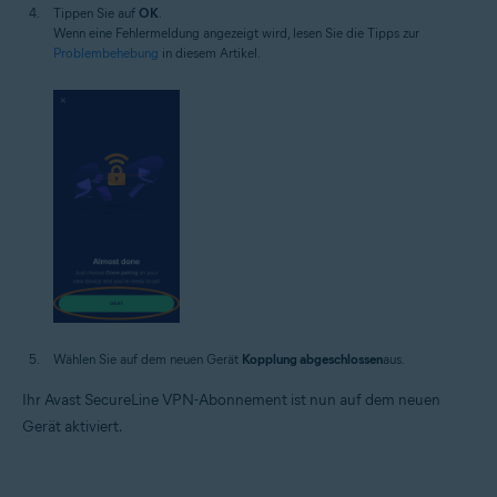
Tippen Sie auf
OK
.
Wenn eine Fehlermeldung angezeigt wird, lesen Sie die Tipps zur
Problembehebung
in diesem Artikel.
Wählen Sie auf dem neuen Gerät
Kopplung abgeschlossen
aus.
Ihr Avast SecureLine VPN-Abonnement ist nun auf dem neuen
Gerät aktiviert.