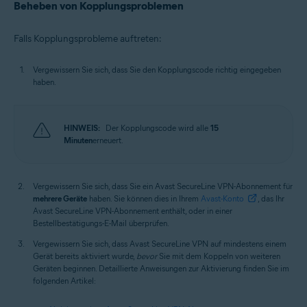
Beheben von Kopplungsproblemen
Falls Kopplungsprobleme auftreten:
Vergewissern Sie sich, dass Sie den Kopplungscode richtig eingegeben
haben.
HINWEIS:
Der Kopplungscode wird alle
15
Minuten
erneuert.
Vergewissern Sie sich, dass Sie ein Avast SecureLine VPN-Abonnement für
mehrere Geräte
haben. Sie können dies in Ihrem
Avast-Konto
, das Ihr
Avast SecureLine VPN-Abonnement enthält, oder in einer
Bestellbestätigungs-E-Mail überprüfen.
Vergewissern Sie sich, dass Avast SecureLine VPN auf mindestens einem
Gerät bereits aktiviert wurde,
bevor
Sie mit dem Koppeln von weiteren
Geräten beginnen. Detaillierte Anweisungen zur Aktivierung finden Sie im
folgenden Artikel: