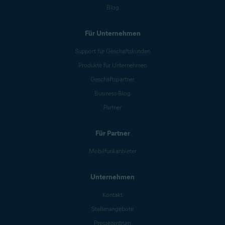
Blog
Für Unternehmen
Support für Geschäftskunden
Produkte für Unternehmen
Geschäftspartner
Business-Blog
Partner
Für Partner
Mobilfunkanbieter
Unternehmen
Kontakt
Stellenangebote
Pressezentrum