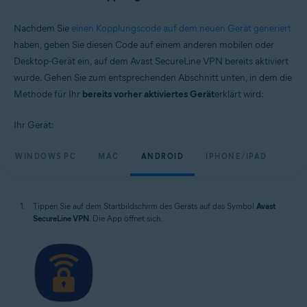
Nachdem Sie
einen Kopplungscode auf dem neuen Gerät generiert
haben, geben Sie diesen Code auf einem anderen mobilen oder
Desktop-Gerät ein, auf dem Avast SecureLine VPN bereits aktiviert
wurde. Gehen Sie zum entsprechenden Abschnitt unten, in dem die
Methode für Ihr
bereits vorher aktiviertes Gerät
erklärt wird:
Ihr Gerät:
WINDOWS PC
MAC
ANDROID
IPHONE/IPAD
Tippen Sie auf dem Startbildschirm des Geräts auf das Symbol
Avast
SecureLine VPN
. Die App öffnet sich.