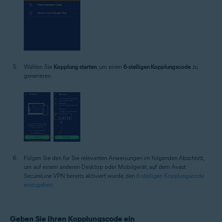
Wählen Sie
Kopplung starten
, um einen
6-stelligen Kopplungscode
zu
generieren.
Folgen Sie den für Sie relevanten Anweisungen im folgenden Abschnitt,
um auf einem anderen Desktop oder Mobilgerät, auf dem Avast
SecureLine VPN bereits aktiviert wurde, den
6-stelligen Kopplungscode
einzugeben
.
Geben Sie Ihren Kopplungscode ein