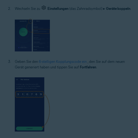
Wechseln Sie zu
Einstellungen
(das Zahnradsymbol) ▸
Geräte koppeln
.
Geben Sie den
6-stelligen Kopplungscode ein
, den Sie auf dem neuen
Gerät generiert haben und tippen Sie auf
Fortfahren
.