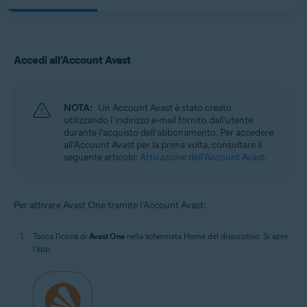
Accedi all’Account Avast
NOTA:
Un Account Avast è stato creato
utilizzando l’indirizzo e-mail fornito dall’utente
durante l’acquisto dell’abbonamento. Per accedere
all’Account Avast per la prima volta, consultare il
seguente articolo:
Attivazione dell’Account Avast
.
Per attivare Avast One tramite l'Account Avast:
Tocca l'icona di
Avast One
nella schermata Home del dispositivo. Si apre
l’app.