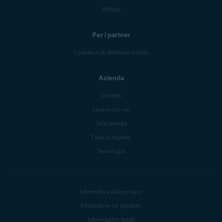
Affiliati
Per i partner
Operatori di telefonia mobile
Azienda
Contatti
Lavora con noi
Sala stampa
Fiducia digitale
Tecnologia
Informativa sulla privacy
Informativa sui prodotti
Informazioni legali