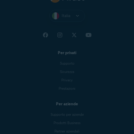
Italia
Per privati
Supporto
Sicurezza
Privacy
Prestazioni
Per aziende
Supporto per aziende
Prodotti Business
Partner aziendali