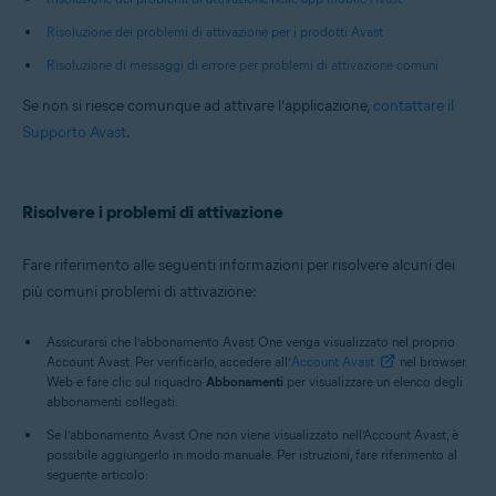
Risoluzione dei problemi di attivazione per i prodotti Avast
Risoluzione di messaggi di errore per problemi di attivazione comuni
Se non si riesce comunque ad attivare l’applicazione,
contattare il
Supporto Avast
.
Risolvere i problemi di attivazione
Fare riferimento alle seguenti informazioni per risolvere alcuni dei
più comuni problemi di attivazione:
Assicurarsi che l’abbonamento Avast One venga visualizzato nel proprio
Account Avast. Per verificarlo, accedere all’
Account Avast
nel browser
Web e fare clic sul riquadro
Abbonamenti
per visualizzare un elenco degli
abbonamenti collegati.
Se l’abbonamento Avast One non viene visualizzato nell’Account Avast, è
possibile aggiungerlo in modo manuale. Per istruzioni, fare riferimento al
seguente articolo: