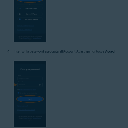
Inserisci la password associata all'Account Avast, quindi tocca
Accedi
.