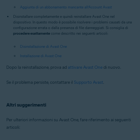
Aggiunta di un abbonamento mancante all’Account Avast
Disinstallare completamente e quindi reinstallare Avast One nel
dispositivo. In questo modo è possibile risolvere i problemi causati da una
configurazione errata o dalla presenza di file danneggiati. Si consiglia di
procedere esattamente
come descritto nei seguenti articoli:
Disinstallazione di Avast One
Installazione di Avast One
Dopo la reinstallazione, prova ad
attivare Avast One
di nuovo.
Se il problema persiste, contattare il
Supporto Avast
.
Altri suggerimenti
Per ulteriori informazioni su Avast One, fare riferimento ai seguenti
articoli: