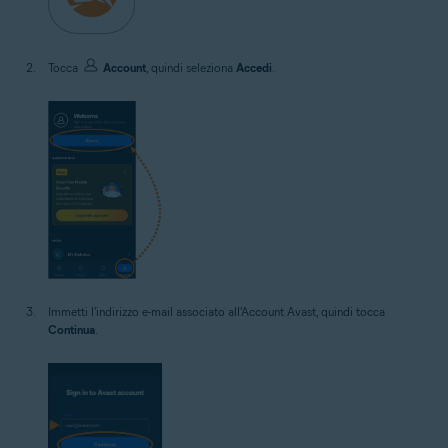
Tocca
Account
, quindi seleziona
Accedi
.
Immetti l'indirizzo e-mail associato all'Account Avast, quindi tocca
Continua
.