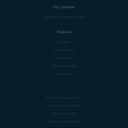
Per i partner
Operatori di telefonia mobile
Azienda
Contatti
Lavora con noi
Sala stampa
Fiducia digitale
Tecnologia
Informativa sulla privacy
Informativa sui prodotti
Informazioni legali
Segnala vulnerabilità