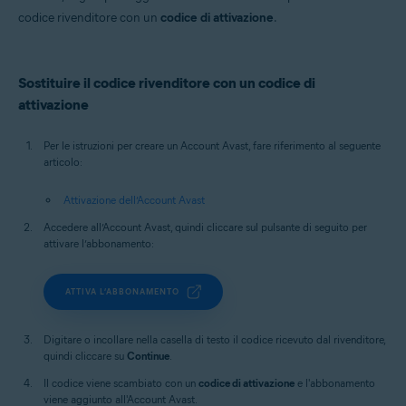
codice rivenditore con un
codice di attivazione
.
Sostituire il codice rivenditore con un codice di
attivazione
Per le istruzioni per creare un Account Avast, fare riferimento al seguente
articolo:
Attivazione dell’Account Avast
Accedere all’Account Avast, quindi cliccare sul pulsante di seguito per
attivare l’abbonamento:
ATTIVA L’ABBONAMENTO
Digitare o incollare nella casella di testo il codice ricevuto dal rivenditore,
quindi cliccare su
Continue
.
Il codice viene scambiato con un
codice di attivazione
e l'abbonamento
viene aggiunto all'Account Avast.