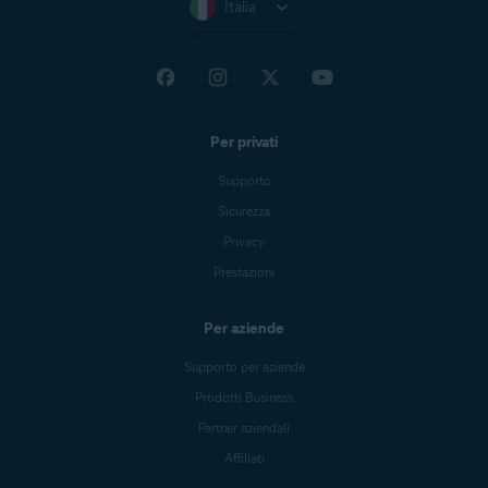
Italia
Per privati
Supporto
Sicurezza
Privacy
Prestazioni
Per aziende
Supporto per aziende
Prodotti Business
Partner aziendali
Affiliati