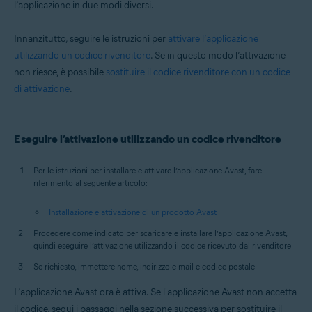
l’applicazione in due modi diversi.
Tutti i sistemi operativi supportati
Innanzitutto, seguire le istruzioni per
attivare l’applicazione
utilizzando un codice rivenditore
. Se in questo modo l’attivazione
non riesce, è possibile
sostituire il codice rivenditore con un codice
di attivazione
.
Eseguire l’attivazione utilizzando un codice rivenditore
Per le istruzioni per installare e attivare l’applicazione Avast, fare
riferimento al seguente articolo:
Installazione e attivazione di un prodotto Avast
Procedere come indicato per scaricare e installare l’applicazione Avast,
quindi eseguire l’attivazione utilizzando il codice ricevuto dal rivenditore.
Se richiesto, immettere nome, indirizzo e-mail e codice postale.
L’applicazione Avast ora è attiva. Se l'applicazione Avast non accetta
il codice, segui i passaggi nella sezione successiva per sostituire il