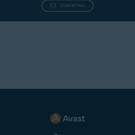
CONTATTACI