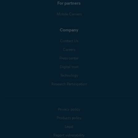
For partners
Mobile Carriers
Company
Contact Us
Careers
Press center
Digital trust
Technology
Research Participation
Privacy policy
Products policy
Legal
Report vulnerability