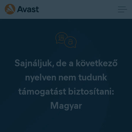
Sajnáljuk, de a következő
nyelven nem tudunk
támogatást biztosítani:
Magyar