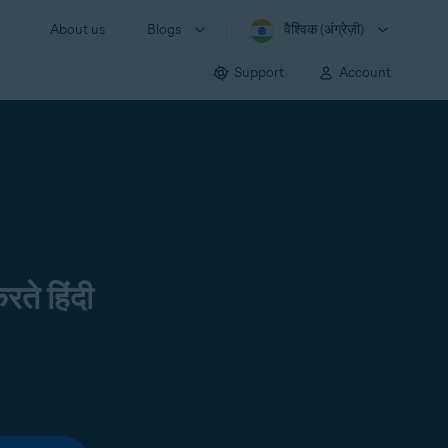
About us
Blogs
वैश्विक (अंग्रेज़ी)
Support
Account
रते हिंदी