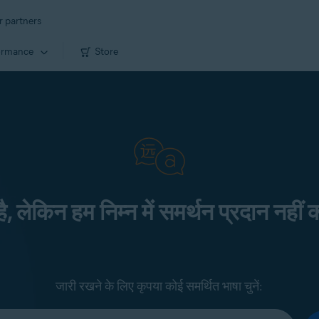
r partners
ormance
Store
 है, लेकिन हम निम्न में समर्थन प्रदान नहीं क
जारी रखने के लिए कृपया कोई समर्थित भाषा चुनें: