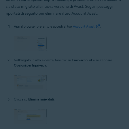
sia stato migrato alla nuova versione di Avast. Segui i passaggi
riportati di seguito per eliminare il tuo Account Avast.
Apri il browser preferito e accedi al tuo
Account Avast
.
Nell'angolo in alto a destra, fare clic su
Il mio account
e selezionare
Opzioni per la privacy
.
Clicca su
Elimina i miei dati
.