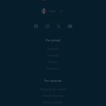
Italia
Per privati
Supporto
Sicurezza
Privacy
Prestazioni
Per aziende
Supporto per aziende
Prodotti Business
Partner aziendali