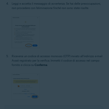
Leggi e accetta il messaggio di avvertenza. Se hai delle preoccupazioni,
non procedere con l'eliminazione finché non sono state risolte.
Riceverai un codice di accesso monouso (OTP) inviato all'indirizzo e-mail
Avast registrato per la verifica. Immetti il codice di accesso nel campo
fornito e clicca su
Conferma
.