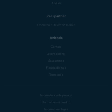
Affiliati
Per i partner
Operatori di telefonia mobile
Azienda
Contatti
Lavora con noi
Sala stampa
Fiducia digitale
Tecnologia
Informativa sulla privacy
Informativa sui prodotti
Informazioni legali