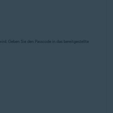
 wird. Geben Sie den Passcode in das bereitgestellte