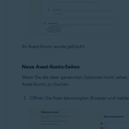
Ihr Avast-Konto wurde gelöscht.
Neue Avast-Konto-Seiten
Wenn Sie die oben genannten Optionen nicht sehen, wu
Avast-Konto zu löschen.
Öffnen Sie Ihren bevorzugten Browser und melden