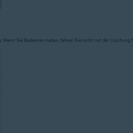
 Wenn Sie Bedenken haben, fahren Sie nicht mit der Löschung fo