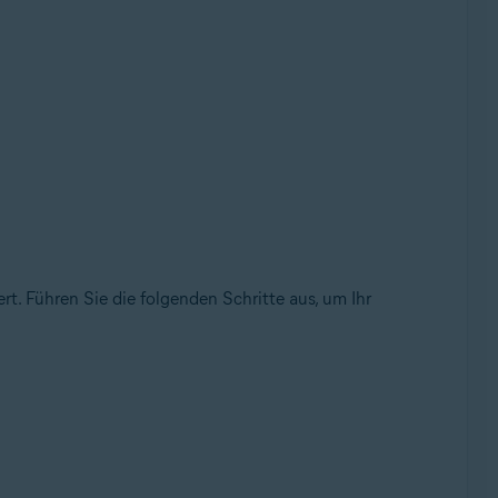
t. Führen Sie die folgenden Schritte aus, um Ihr