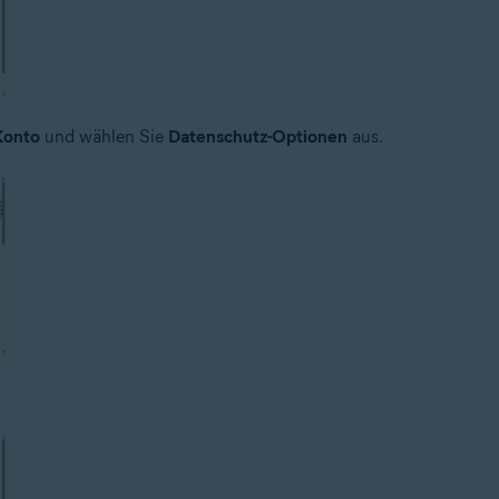
Konto
und wählen Sie
Datenschutz-Optionen
aus.