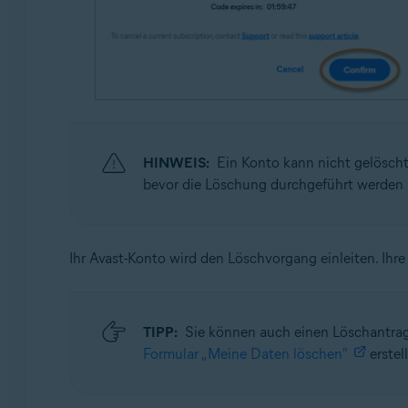
HINWEIS:
Ein Konto kann nicht gelösch
bevor die Löschung durchgeführt werden 
Ihr Avast-Konto wird den Löschvorgang einleiten. Ih
TIPP:
Sie können auch einen Löschantrag 
Formular „Meine Daten löschen"
erstel