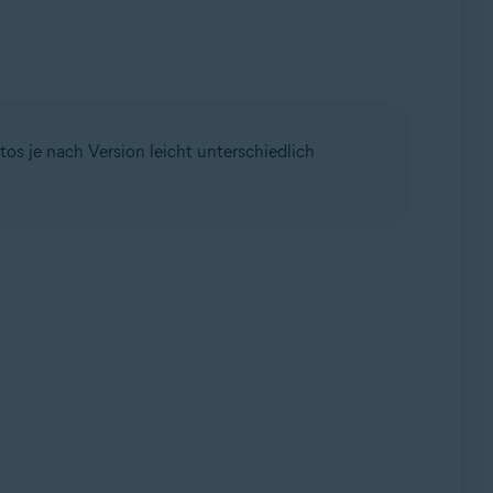
tos je nach Version leicht unterschiedlich