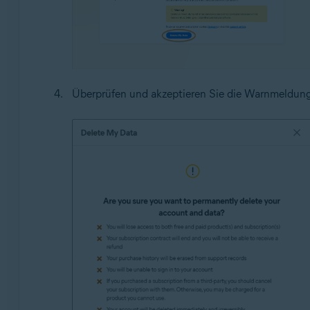
Überprüfen und akzeptieren Sie die Warnmeldung.