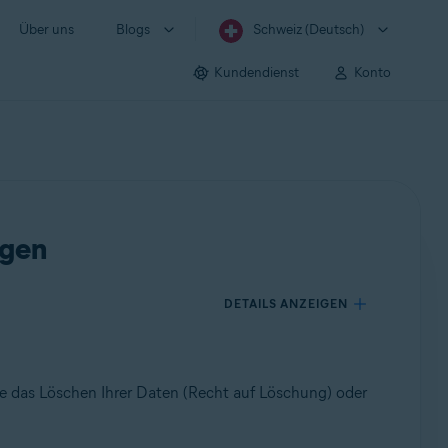
Über uns
Blogs
Schweiz (Deutsch)
Kundendienst
Konto
agen
DETAILS ANZEIGEN
ie das Löschen Ihrer Daten (Recht auf Löschung) oder