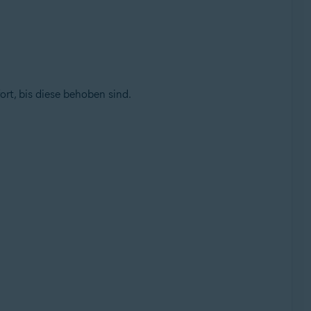
rt, bis diese behoben sind.