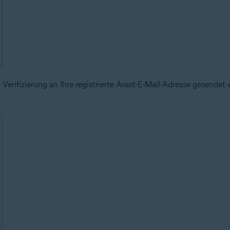
 Verifizierung an Ihre registrierte Avast-E-Mail-Adresse gesendet