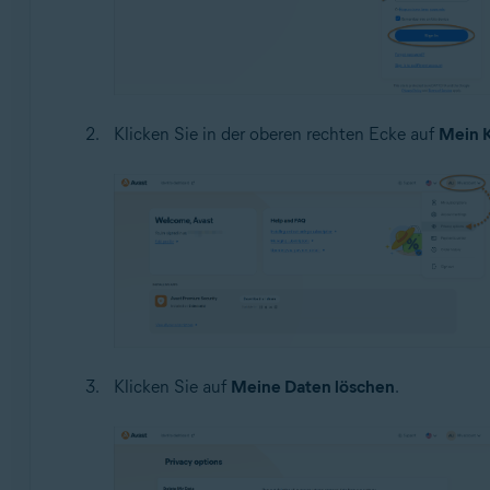
Klicken Sie in der oberen rechten Ecke auf
Mein 
Klicken Sie auf
Meine Daten löschen
.