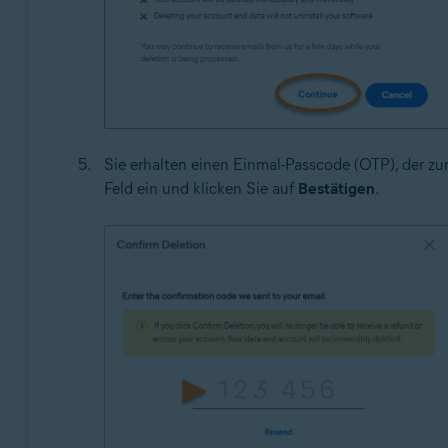
Sie erhalten einen Einmal-Passcode (OTP), der zur
Feld ein und klicken Sie auf
Bestätigen
.