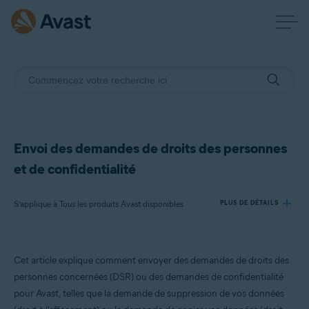
Envoi des demandes de droits des personnes
et de confidentialité
S’applique à Tous les produits Avast disponibles
PLUS DE DÉTAILS
Produits:
Cet article explique comment envoyer des demandes de droits des
Tous les produits Avast disponibles
personnes concernées (DSR) ou des demandes de confidentialité
pour Avast, telles que la demande de suppression de vos données
Systèmes d'exploitation: