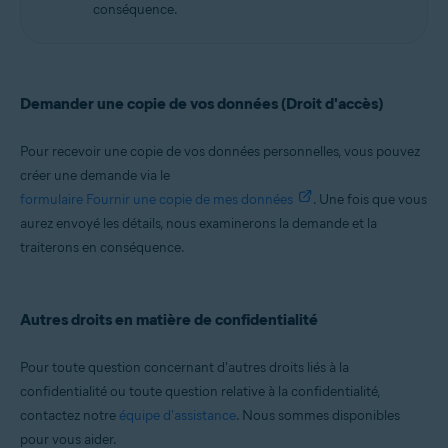
conséquence.
Demander une copie de vos données (Droit d'accès)
Pour recevoir une copie de vos données personnelles, vous pouvez
créer une demande via le
formulaire Fournir une copie de mes données
. Une fois que vous
aurez envoyé les détails, nous examinerons la demande et la
traiterons en conséquence.
Autres droits en matière de confidentialité
Pour toute question concernant d'autres droits liés à la
confidentialité ou toute question relative à la confidentialité,
contactez notre
équipe d'assistance
. Nous sommes disponibles
pour vous aider.