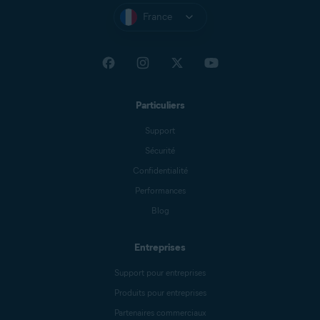
France
Particuliers
Support
Sécurité
Confidentialité
Performances
Blog
Entreprises
Support pour entreprises
Produits pour entreprises
Partenaires commerciaux