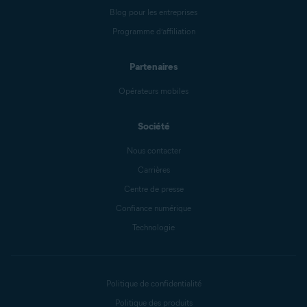
Blog pour les entreprises
Programme d’affiliation
Partenaires
Opérateurs mobiles
Société
Nous contacter
Carrières
Centre de presse
Confiance numérique
Technologie
Politique de confidentialité
Politique des produits