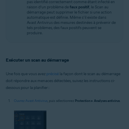
pas identifié correctement comme étant infecté en
raison d’un problème de
faux positif
, le Scan au
démarrage peut supprimer le fichier si une action
automatique est définie. Même s’il existe dans
Avast Antivirus des mesures destinées à prévenir de
tels problèmes, des faux positifs peuvent se
produire.
Exécuter un scan au démarrage
Une fois que vous avez
précisé
la façon dont le scan au démarrage
doit répondre aux menaces détectées, suivez les instructions ci-
dessous pour la planifier :
Ouvrez Avast Antivirus
, puis sélectionnez
Protection
▸
Analyses antivirus
.