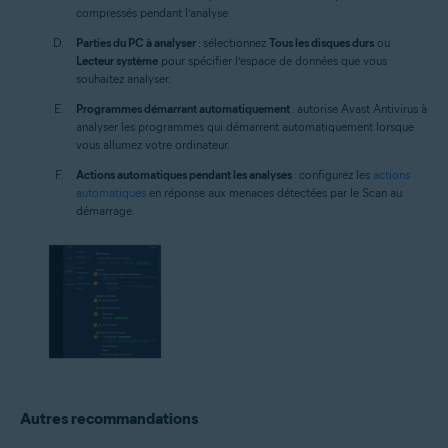
compressés pendant l’analyse.
Parties du PC à analyser
: sélectionnez
Tous les disques durs
ou
Lecteur système
pour spécifier l’espace de données que vous
souhaitez analyser.
Programmes démarrant automatiquement
: autorise Avast Antivirus à
analyser les programmes qui démarrent automatiquement lorsque
vous allumez votre ordinateur.
Actions automatiques pendant les analyses
: configurez les
actions
automatiques
en réponse aux menaces détectées par le Scan au
démarrage.
Autres recommandations