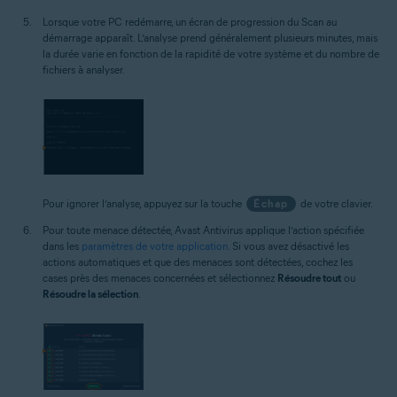
Lorsque votre PC redémarre, un écran de progression du Scan au
démarrage apparaît. L’analyse prend généralement plusieurs minutes, mais
la durée varie en fonction de la rapidité de votre système et du nombre de
fichiers à analyser.
Pour ignorer l’analyse, appuyez sur la touche
Échap
de votre clavier.
Pour toute menace détectée, Avast Antivirus applique l’action spécifiée
dans les
paramètres de votre application
. Si vous avez désactivé les
actions automatiques et que des menaces sont détectées, cochez les
cases près des menaces concernées et sélectionnez
Résoudre tout
ou
Résoudre la sélection
.