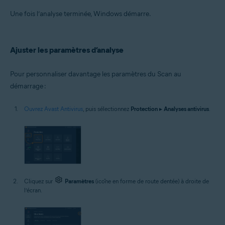
Une fois l’analyse terminée, Windows démarre.
Ajuster les paramètres d’analyse
Pour personnaliser davantage les paramètres du Scan au
démarrage :
Ouvrez Avast Antivirus
, puis sélectionnez
Protection
▸
Analyses antivirus
.
Cliquez sur
Paramètres
(icône en forme de route dentée) à droite de
l’écran.