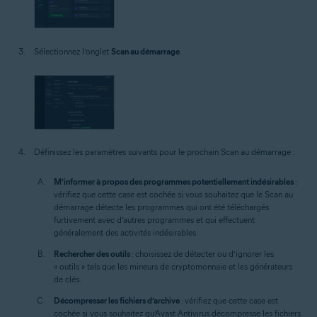
Sélectionnez l’onglet
Scan au démarrage
.
Définissez les paramètres suivants pour le prochain Scan au démarrage :
M’informer à propos des programmes potentiellement indésirables
:
vérifiez que cette case est cochée si vous souhaitez que le Scan au
démarrage détecte les programmes qui ont été téléchargés
furtivement avec d’autres programmes et qui effectuent
généralement des activités indésirables.
Rechercher des outils
: choisissez de détecter ou d’ignorer les
« outils » tels que les mineurs de cryptomonnaie et les générateurs
de clés.
Décompresser les fichiers d’archive
: vérifiez que cette case est
cochée si vous souhaitez qu’Avast Antivirus décompresse les fichiers