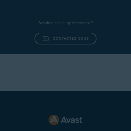
Besoin d’aide supplémentaire ?
CONTACTEZ-NOUS