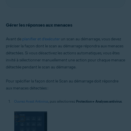
Gérer les réponses aux menaces
Avant de
planifier et d’exécuter
un scan au démarrage, vous devez
préciser la façon dont le scan au démarrage répondra aux menaces
détectées. Si vous désactivez les actions automatiques, vous êtes
invité à sélectionner manuellement une action pour chaque menace
détectée pendant le scan au démarrage.
Pour spécifier la façon dont le Scan au démarrage doit répondre
aux menaces détectées :
Ouvrez Avast Antivirus
, puis sélectionnez
Protection
▸
Analyses antivirus
.