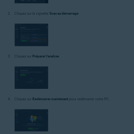
Cliquez sur la vignette
Scan au démarrage
.
Cliquez sur
Préparer l’analyse
.
Cliquez sur
Redémarrer maintenant
pour redémarrer votre PC.