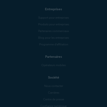
Entreprises
Support pour entreprises
Produits pour entreprises
Partenaires commerciaux
Blog pour les entreprises
Programme d’affiliation
Partenaires
Opérateurs mobiles
Société
Nous contacter
Carrières
Centre de presse
Confiance numérique