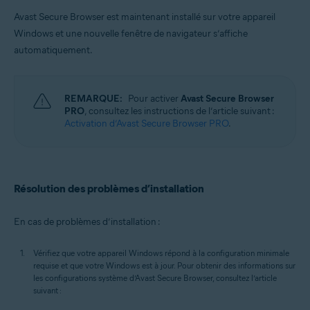
Avast Secure Browser est maintenant installé sur votre appareil
Windows et une nouvelle fenêtre de navigateur s’affiche
automatiquement.
REMARQUE:
Pour activer
Avast Secure Browser
PRO
, consultez les instructions de l’article suivant :
Activation d’Avast Secure Browser PRO
.
Résolution des problèmes d’installation
En cas de problèmes d’installation :
Vérifiez que votre appareil Windows répond à la configuration minimale
requise et que votre Windows est à jour. Pour obtenir des informations sur
les configurations système d’Avast Secure Browser, consultez l’article
suivant :