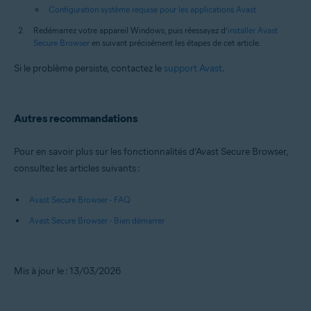
Configuration système requise pour les applications Avast
Redémarrez votre appareil Windows, puis réessayez d’
installer Avast
Secure Browser
en suivant précisément les étapes de cet article.
Si le problème persiste, contactez le
support Avast
.
Autres recommandations
Pour en savoir plus sur les fonctionnalités d’Avast Secure Browser,
consultez les articles suivants :
Avast Secure Browser - FAQ
Avast Secure Browser - Bien démarrer
Mis à jour le : 13/03/2026