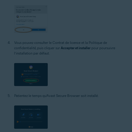
Vous pouvez consulter le Contrat de licence et la Politique de
confidentialité, puis cliquer sur
Accepter et installer
pour poursuivre
l’installation par défaut.
Patientez le temps qu’Avast Secure Browser soit installé.