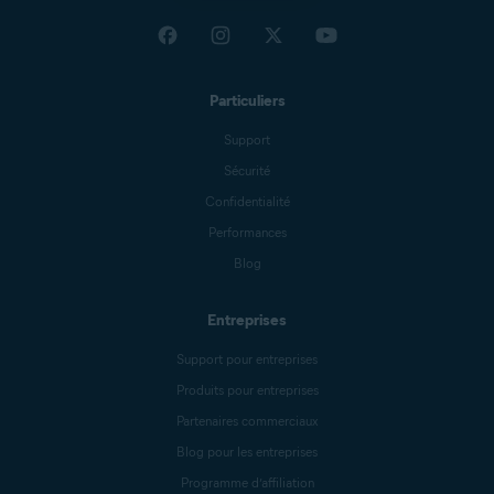
Particuliers
Support
Sécurité
Confidentialité
Performances
Blog
Entreprises
Support pour entreprises
Produits pour entreprises
Partenaires commerciaux
Blog pour les entreprises
Programme d’affiliation