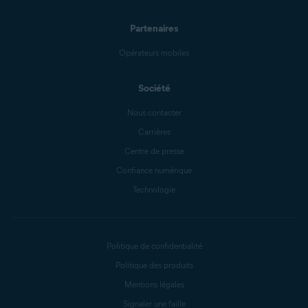
Partenaires
Opérateurs mobiles
Société
Nous contacter
Carrières
Centre de presse
Confiance numérique
Technologie
Politique de confidentialité
Politique des produits
Mentions légales
Signaler une faille