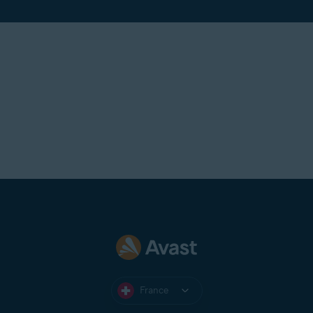
France