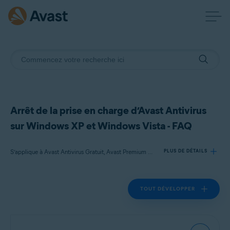
Arrêt de la prise en charge d’Avast Antivirus
sur Windows XP et Windows Vista - FAQ
S’applique à Avast Antivirus Gratuit, Avast Premium Security
PLUS DE DÉTAILS
TOUT DÉVELOPPER
Produits:
Avast Antivirus Gratuit
Avast Premium Security