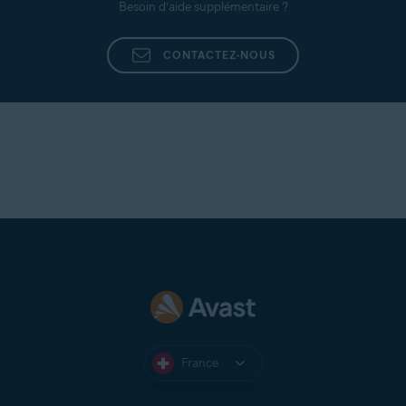
Besoin d’aide supplémentaire ?
CONTACTEZ-NOUS
France