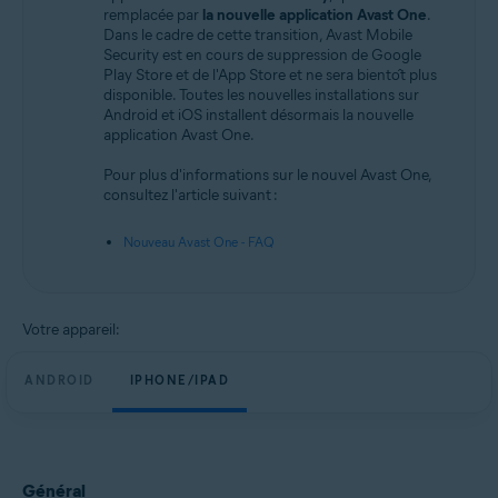
Android et iOS
remplacée par
la nouvelle application Avast One
.
Dans le cadre de cette transition, Avast Mobile
Security est en cours de suppression de Google
Play Store et de l'App Store et ne sera bientôt plus
disponible. Toutes les nouvelles installations sur
Android et iOS installent désormais la nouvelle
application Avast One.
Pour plus d'informations sur le nouvel Avast One,
consultez l'article suivant :
Nouveau Avast One - FAQ
Votre appareil:
ANDROID
IPHONE/IPAD
Général