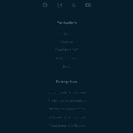
Particuliers
Support
Sécurité
Confidentialité
Performances
Blog
Entreprises
Support pour entreprises
Produits pour entreprises
Partenaires commerciaux
Blog pour les entreprises
Programme d’affiliation