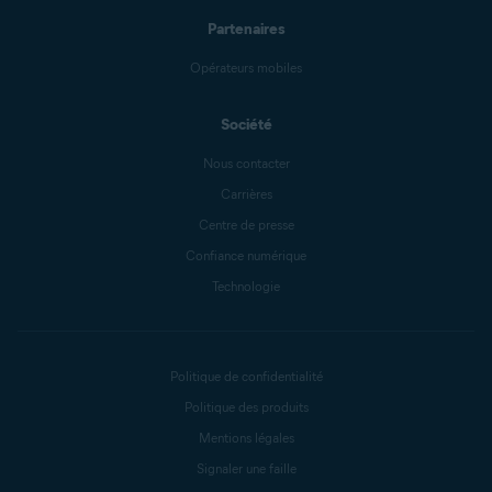
Partenaires
Opérateurs mobiles
Société
Nous contacter
Carrières
Centre de presse
Confiance numérique
Technologie
Politique de confidentialité
Politique des produits
Mentions légales
Signaler une faille