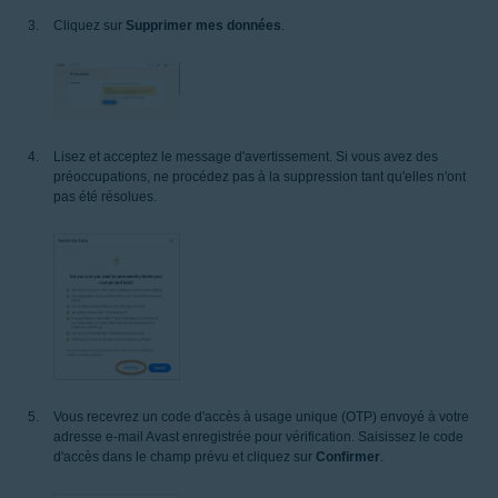
Cliquez sur
Supprimer mes données
.
Lisez et acceptez le message d'avertissement. Si vous avez des
préoccupations, ne procédez pas à la suppression tant qu'elles n'ont
pas été résolues.
Vous recevrez un code d'accès à usage unique (OTP) envoyé à votre
adresse e-mail Avast enregistrée pour vérification. Saisissez le code
d'accès dans le champ prévu et cliquez sur
Confirmer
.