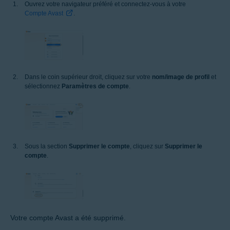
Ouvrez votre navigateur préféré et connectez-vous à votre
Compte Avast
.
Dans le coin supérieur droit, cliquez sur votre
nom/image de profil
et
sélectionnez
Paramètres de compte
.
Sous la section
Supprimer le compte
, cliquez sur
Supprimer le
compte
.
Votre compte Avast a été supprimé.