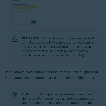
REMARQUE:
Un compte ne peut pas être supprimé s'il
a un abonnement actif. Vous devez annuler et désactiver
tous les abonnements actifs avant que la suppression
puisse être effectuée. Pour toute question relative au
compte, consultez nos
pages web de support
.
Votre compte Avast commencera le processus de suppression.
Votre connexion au compte sera supprimée immédiatement.
CONSEIL:
Vous pouvez également créer une
demande d'effacement pour faire supprimer vos
données personnelles en créant une demande