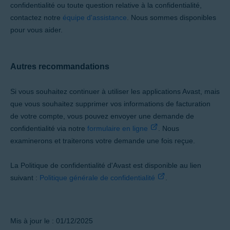
confidentialité ou toute question relative à la confidentialité,
contactez notre
équipe d'assistance
. Nous sommes disponibles
pour vous aider.
Autres recommandations
Si vous souhaitez continuer à utiliser les applications Avast, mais
que vous souhaitez supprimer vos informations de facturation
de votre compte, vous pouvez envoyer une demande de
confidentialité via notre
formulaire en ligne
. Nous
examinerons et traiterons votre demande une fois reçue.
La Politique de confidentialité d'Avast est disponible au lien
suivant :
Politique générale de confidentialité
.
Mis à jour le : 01/12/2025