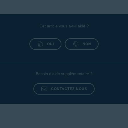
Cet article vous a-t-il aidé ?
OUI
NON
Besoin d’aide supplémentaire ?
CONTACTEZ-NOUS