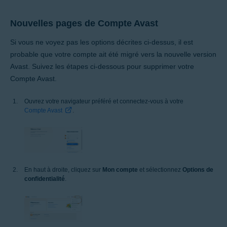
Nouvelles pages de Compte Avast
Si vous ne voyez pas les options décrites ci-dessus, il est
probable que votre compte ait été migré vers la nouvelle version
Avast. Suivez les étapes ci-dessous pour supprimer votre
Compte Avast.
Ouvrez votre navigateur préféré et connectez-vous à votre
Compte Avast
.
En haut à droite, cliquez sur
Mon compte
et sélectionnez
Options de
confidentialité
.