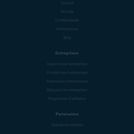
Support
Sécurité
Confidentialité
Performances
Blog
Entreprises
Support pour entreprises
Produits pour entreprises
Partenaires commerciaux
Blog pour les entreprises
Programme d’affiliation
Partenaires
Opérateurs mobiles