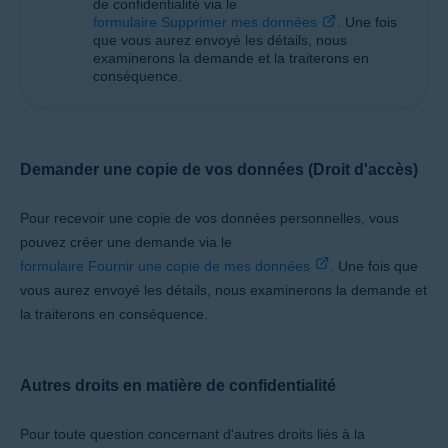
de confidentialité via le
formulaire Supprimer mes données
. Une fois
que vous aurez envoyé les détails, nous
examinerons la demande et la traiterons en
conséquence.
Demander une copie de vos données (Droit d'accès)
Pour recevoir une copie de vos données personnelles, vous
pouvez créer une demande via le
formulaire Fournir une copie de mes données
. Une fois que
vous aurez envoyé les détails, nous examinerons la demande et
la traiterons en conséquence.
Autres droits en matière de confidentialité
Pour toute question concernant d'autres droits liés à la