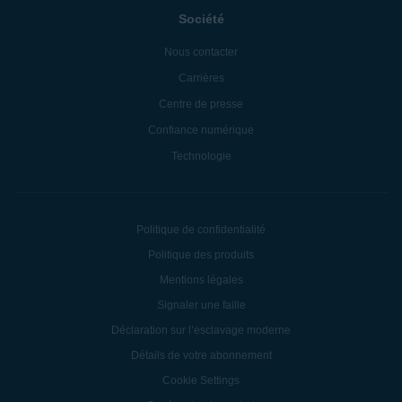
Société
Nous contacter
Carrières
Centre de presse
Confiance numérique
Technologie
Politique de confidentialité
Politique des produits
Mentions légales
Signaler une faille
Déclaration sur l’esclavage moderne
Détails de votre abonnement
Cookie Settings