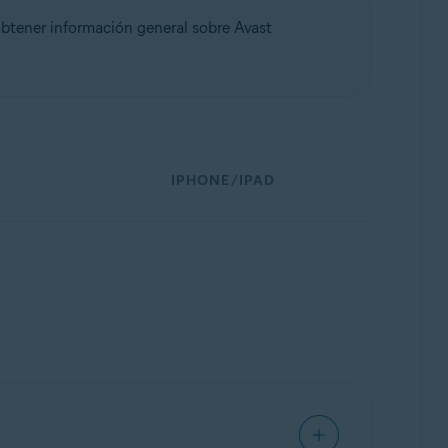
btener información general sobre Avast
IPHONE/IPAD