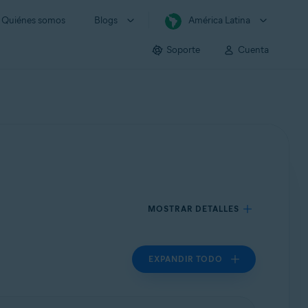
Quiénes somos
Blogs
América Latina
Soporte
Cuenta
MOSTRAR DETALLES
EXPANDIR TODO