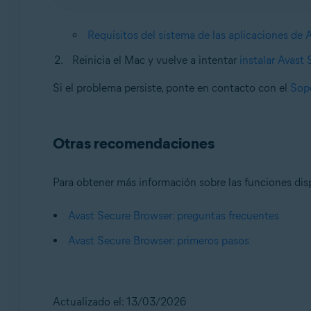
Requisitos del sistema de las aplicaciones de 
Reinicia el Mac y vuelve a intentar
instalar Avast
Si el problema persiste, ponte en contacto con el
Sopo
Otras recomendaciones
Para obtener más información sobre las funciones disp
Avast Secure Browser: preguntas frecuentes
Avast Secure Browser: primeros pasos
Actualizado el: 13/03/2026