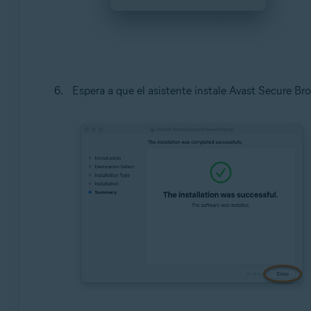
Espera a que el asistente instale Avast Secure Br