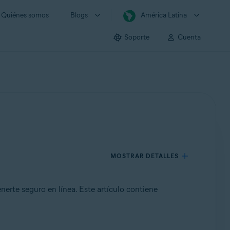
Quiénes somos
Blogs
América Latina
Soporte
Cuenta
MOSTRAR DETALLES
erte seguro en línea. Este artículo contiene