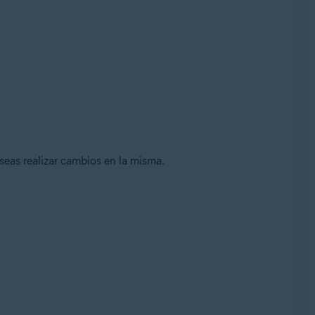
seas realizar cambios en la misma.