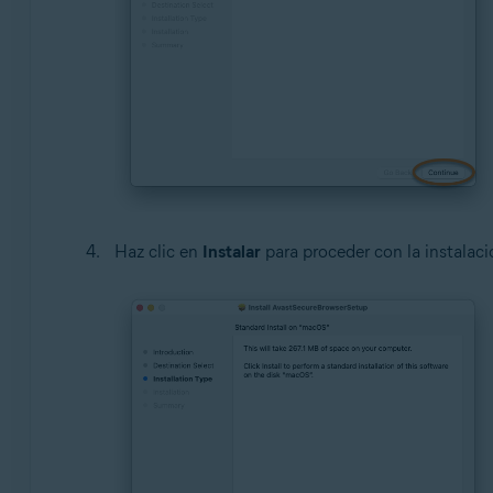
Haz clic en
Instalar
para proceder con la instalac