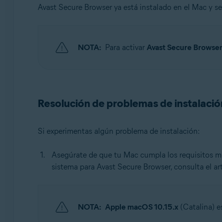
Avast Secure Browser ya está instalado en el Mac y 
NOTA:
Para activar
Avast Secure Browse
Resolución de problemas de instalació
Si experimentas algún problema de instalación:
Asegúrate de que tu Mac cumpla los requisitos mí
sistema para Avast Secure Browser, consulta el art
NOTA:
Apple macOS 10.15.x
(Catalina) e