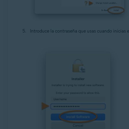
Introduce la contraseña que usas cuando inicias e