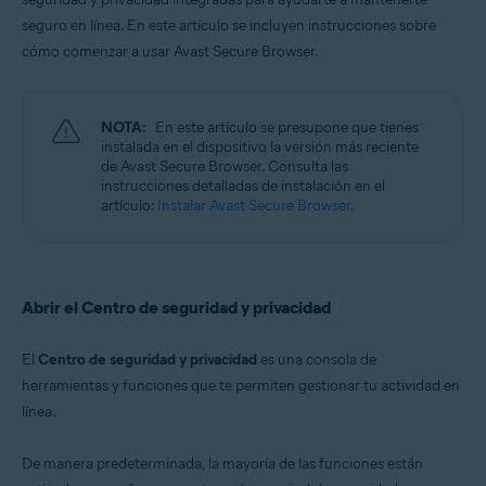
Windows, macOS, Android y iOS
seguro en línea. En este artículo se incluyen instrucciones sobre
cómo comenzar a usar Avast Secure Browser.
NOTA:
En este artículo se presupone que tienes
instalada en el dispositivo la versión más reciente
de Avast Secure Browser. Consulta las
instrucciones detalladas de instalación en el
artículo:
Instalar Avast Secure Browser
.
Abrir el Centro de seguridad y privacidad
El
Centro de seguridad y privacidad
es una consola de
herramientas y funciones que te permiten gestionar tu actividad en
línea.
De manera predeterminada, la mayoría de las funciones están