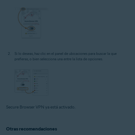
Si lo deseas, haz clic en el panel de ubicaciones para buscar la que
prefieras, o bien selecciona una entre la lista de opciones.
Secure Browser VPN ya está activado.
Otras recomendaciones