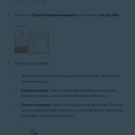
Haz clic en
Escudos estándar/avanzados
en el mosaico
Escudo Web
.
Configura lo siguiente:
Desliza el control deslizante para activar el Escudo Web (azul) o
desactivarlo (gris).
Escudos estándar
: Selecciona escudos estándar para analizar y
bloquear el acceso a sitios web y descargas maliciosas.
Escudos avanzados
: Selecciona escudos avanzados para bloquear
scripts potencialmente maliciosos y contenido dañino, además de
sitios web y descargas maliciosos.