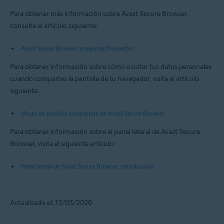
Para obtener más información sobre Avast Secure Browser,
consulta el artículo siguiente:
Avast Secure Browser: preguntas frecuentes
Para obtener información sobre cómo ocultar tus datos personales
cuando compartes la pantalla de tu navegador, visita el artículo
siguiente:
Modo de pantalla compartida de Avast Secure Browser
Para obtener información sobre el panel lateral de Avast Secure
Browser, visita el siguiente artículo:
Panel lateral de Avast Secure Browser: introducción
Actualizado el: 13/03/2026