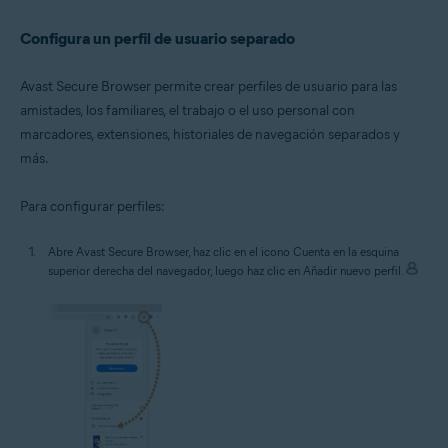
Configura un perfil de usuario separado
Avast Secure Browser permite crear perfiles de usuario para las
amistades, los familiares, el trabajo o el uso personal con
marcadores, extensiones, historiales de navegación separados y
más.
Para configurar perfiles:
Abre Avast Secure Browser, haz clic en el icono Cuenta en la esquina
superior derecha del navegador, luego haz clic en Añadir nuevo perfil.