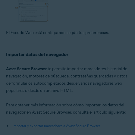
El Escudo Web está configurado según tus preferencias.
Importar datos del navegador
Avast Secure Browser
te permite importar marcadores, historial de
navegación, motores de búsqueda, contraseñas guardadas y datos
de formularios autocompletados desde varios navegadores web
populares o desde un archivo HTML.
Para obtener más información sobre cómo importar los datos del
navegador en Avast Secure Browser, consulta el artículo siguiente:
Importar y exportar marcadores a Avast Secure Browser