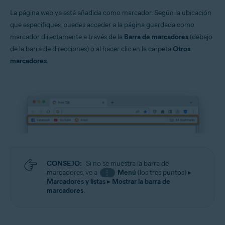
La página web ya está añadida como marcador. Según la ubicación
que especifiques, puedes acceder a la página guardada como
marcador directamente a través de la
Barra de marcadores
(debajo
de la barra de direcciones) o al hacer clic en la carpeta
Otros
marcadores
.
CONSEJO:
Si no se muestra la barra de
marcadores, ve a
Menú
(los tres puntos) ▸
⋮
Marcadores y listas
▸
Mostrar la barra de
marcadores
.