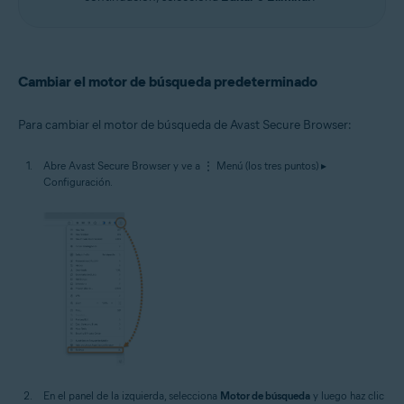
Cambiar el motor de búsqueda predeterminado
Para cambiar el motor de búsqueda de Avast Secure Browser:
Abre Avast Secure Browser y ve a ⋮ Menú (los tres puntos) ▸
Configuración.
En el panel de la izquierda, selecciona
Motor de búsqueda
y luego haz clic