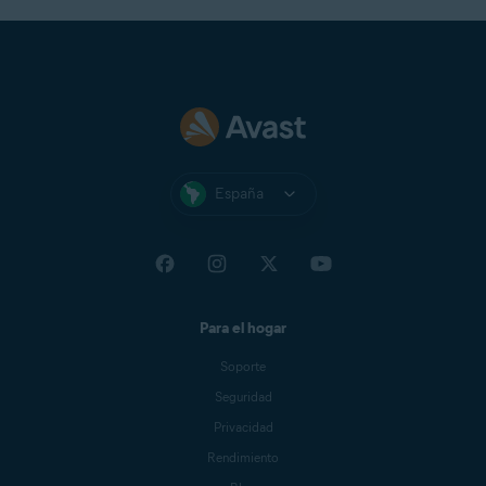
España
Para el hogar
Soporte
Seguridad
Privacidad
Rendimiento