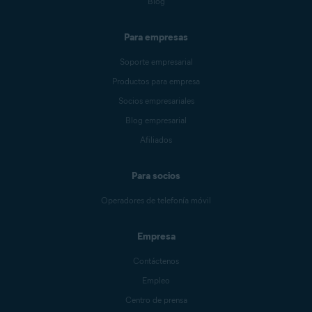
Blog
Para empresas
Soporte empresarial
Productos para empresa
Socios empresariales
Blog empresarial
Afiliados
Para socios
Operadores de telefonía móvil
Empresa
Contáctenos
Empleo
Centro de prensa