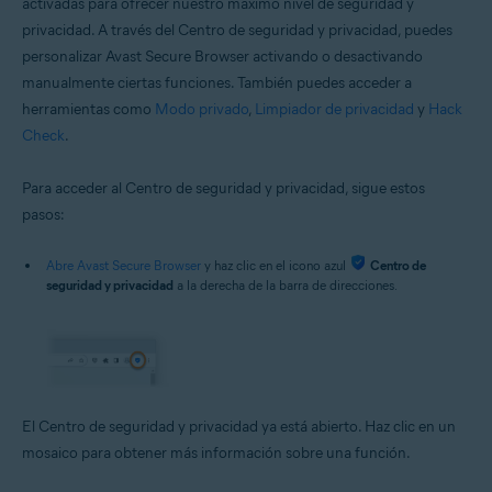
activadas para ofrecer nuestro máximo nivel de seguridad y
privacidad. A través del Centro de seguridad y privacidad, puedes
personalizar Avast Secure Browser activando o desactivando
manualmente ciertas funciones. También puedes acceder a
herramientas como
Modo privado
,
Limpiador de privacidad
y
Hack
Check
.
Para acceder al Centro de seguridad y privacidad, sigue estos
pasos:
Abre Avast Secure Browser
y haz clic en el icono azul
Centro de
seguridad y privacidad
a la derecha de la barra de direcciones.
El Centro de seguridad y privacidad ya está abierto. Haz clic en un
mosaico para obtener más información sobre una función.