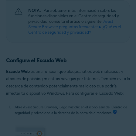
NOTA:
Para obtener más información sobre las
funciones disponibles en el Centro de seguridad y
privacidad, consulta el artículo siguiente:
Avast
Secure Browser: preguntas frecuentes ▸ ¿Qué es el
Centro de seguridad y privacidad?
Configura el Escudo Web
Escudo Web
es una función que bloquea sitios web maliciosos y
ataques de phishing mientras navegas por Internet. También evita la
descarga de contenido potencialmente malicioso que podría
infectar tu dispositivo Windows. Para configurar el Escudo Web:
Abre Avast Secure Browser, luego haz clic en el icono azul del Centro de
seguridad y privacidad a la derecha de la barra de direcciones.