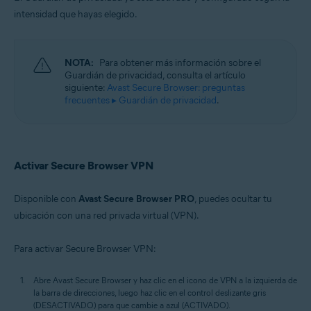
intensidad que hayas elegido.
NOTA:
Para obtener más información sobre el
Guardián de privacidad, consulta el artículo
siguiente:
Avast Secure Browser: preguntas
frecuentes ▸ Guardián de privacidad
.
Activar Secure Browser VPN
Disponible con
Avast Secure Browser PRO
, puedes ocultar tu
ubicación con una red privada virtual (VPN).
Para activar Secure Browser VPN:
Abre Avast Secure Browser y haz clic en el icono de VPN a la izquierda de
la barra de direcciones, luego haz clic en el control deslizante gris
(DESACTIVADO) para que cambie a azul (ACTIVADO).