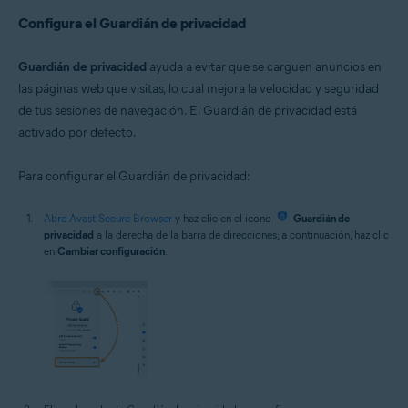
Configura el Guardián de privacidad
Guardián de privacidad
ayuda a evitar que se carguen anuncios en
las páginas web que visitas, lo cual mejora la velocidad y seguridad
de tus sesiones de navegación. El Guardián de privacidad está
activado por defecto.
Para configurar el Guardián de privacidad:
Abre Avast Secure Browser
y haz clic en el icono
Guardián de
privacidad
a la derecha de la barra de direcciones; a continuación, haz clic
en
Cambiar configuración
.