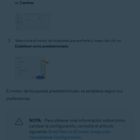
en
Cambiar
.
Selecciona el motor de búsqueda que prefieras y luego haz clic en
Establecer como predeterminado
.
El motor de búsqueda predeterminado se establece según tus
preferencias.
NOTA:
Para obtener más información sobre cómo
cambiar la configuración, consulta el artículo
siguiente:
Avast Secure Browser: preguntas
frecuentes ▸ Configuración
.