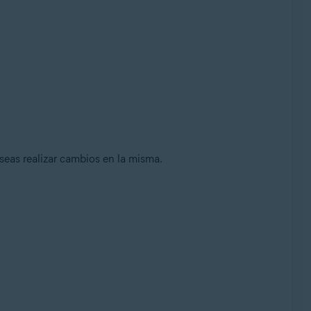
seas realizar cambios en la misma.