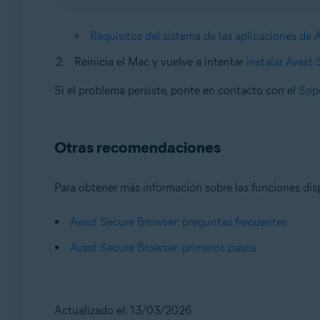
Requisitos del sistema de las aplicaciones de 
Reinicia el Mac y vuelve a intentar
instalar Avast
Si el problema persiste, ponte en contacto con el
Sopo
Otras recomendaciones
Para obtener más información sobre las funciones disp
Avast Secure Browser: preguntas frecuentes
Avast Secure Browser: primeros pasos
Actualizado el: 13/03/2026