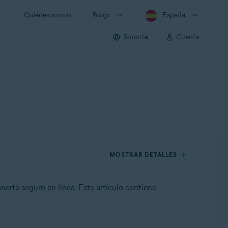
Quiénes somos
Blogs
España
Soporte
Cuenta
MOSTRAR DETALLES
erte seguro en línea. Este artículo contiene