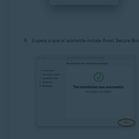
Espera a que el asistente instale Avast Secure Br