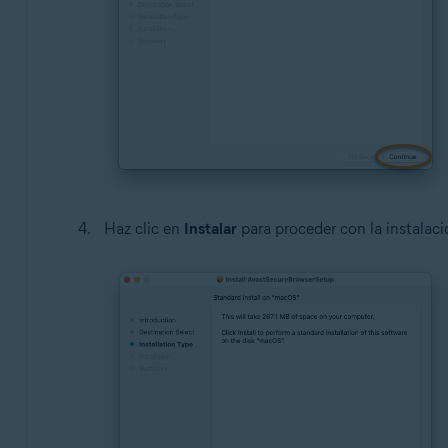
Haz clic en
Instalar
para proceder con la instalac