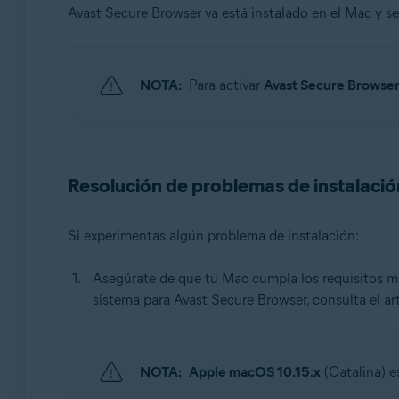
Avast Secure Browser ya está instalado en el Mac y 
NOTA:
Para activar
Avast Secure Browse
Resolución de problemas de instalació
Si experimentas algún problema de instalación:
Asegúrate de que tu Mac cumpla los requisitos mí
sistema para Avast Secure Browser, consulta el art
NOTA:
Apple macOS 10.15.x
(Catalina) e