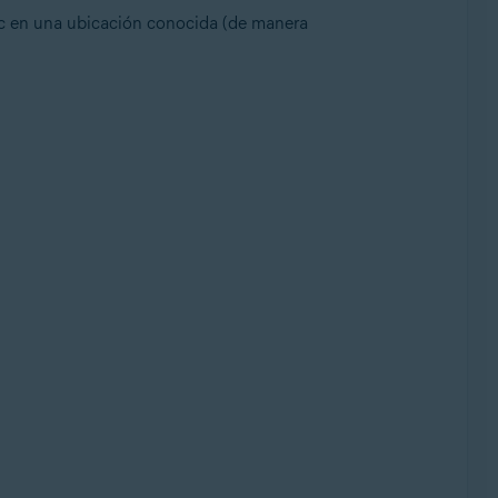
c en una ubicación conocida (de manera