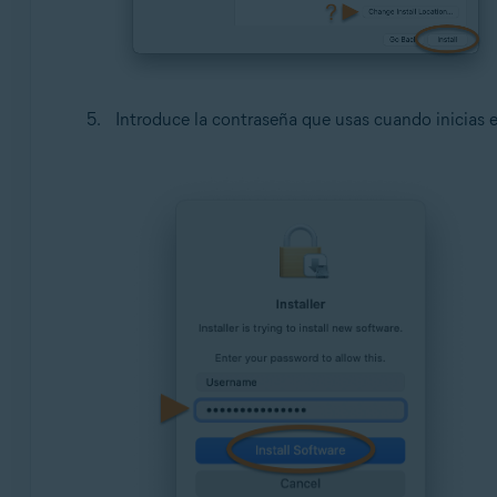
Introduce la contraseña que usas cuando inicias e