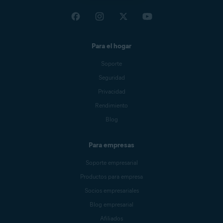
Para el hogar
Soporte
Seguridad
Privacidad
Rendimiento
Blog
Para empresas
Soporte empresarial
Productos para empresa
Socios empresariales
Blog empresarial
Afiliados