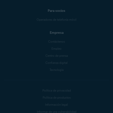
Para socios
Operadores de telefonía móvil
Empresa
Contáctenos
Empleo
Centro de prensa
Confianza digital
Tecnología
Política de privacidad
Política de productos
Información legal
Informar de una vulnerabilidad