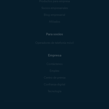
Productos para empresa
Socios empresariales
Blog empresarial
Afiliados
Para socios
Operadores de telefonía móvil
Empresa
Contáctenos
Empleo
Centro de prensa
Confianza digital
Tecnología