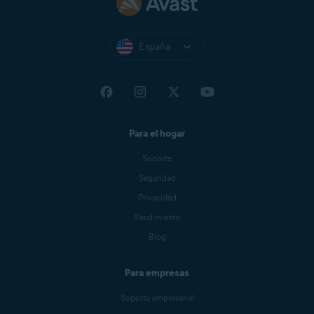
España
Para el hogar
Soporte
Seguridad
Privacidad
Rendimiento
Blog
Para empresas
Soporte empresarial