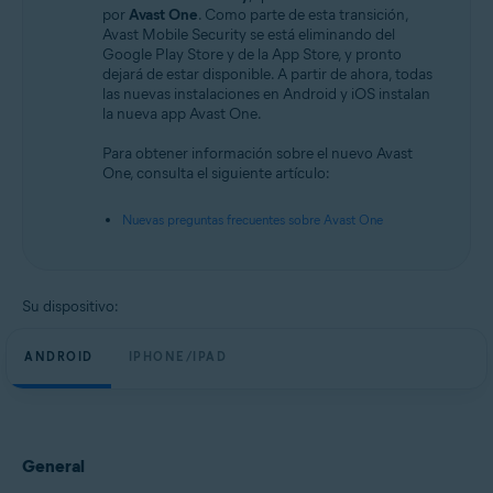
Android y iOS
por
Avast One
. Como parte de esta transición,
Avast Mobile Security se está eliminando del
Google Play Store y de la App Store, y pronto
dejará de estar disponible. A partir de ahora, todas
las nuevas instalaciones en Android y iOS instalan
la nueva app Avast One.
Para obtener información sobre el nuevo Avast
One, consulta el siguiente artículo:
Nuevas preguntas frecuentes sobre Avast One
Su dispositivo:
ANDROID
IPHONE/IPAD
General