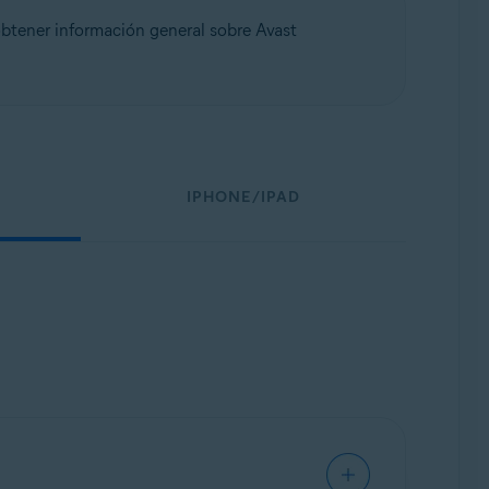
btener información general sobre Avast
IPHONE/IPAD