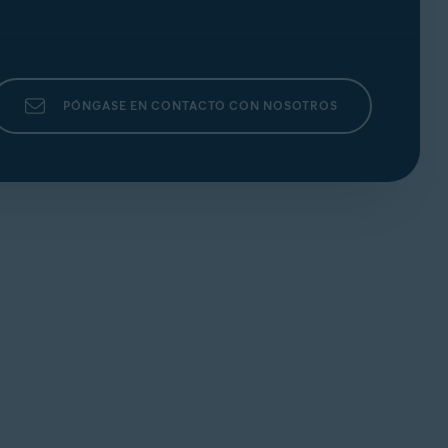
PÓNGASE EN CONTACTO CON NOSOTROS