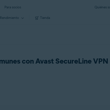
Para socios
Quiénes 
Rendimiento
Tienda
omunes con Avast SecureLine VPN