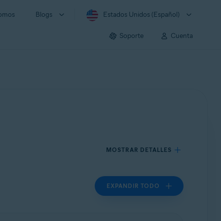
somos
Blogs
Estados Unidos (Español)
Soporte
Cuenta
MOSTRAR DETALLES
EXPANDIR TODO