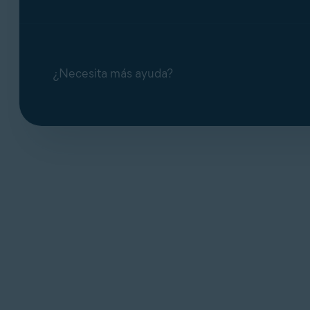
¿Necesita más ayuda?