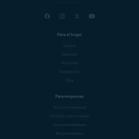
Para el hogar
Soporte
Seguridad
Privacidad
Rendimiento
Blog
Para empresas
Soporte empresarial
Productos para empresa
Socios empresariales
Blog empresarial