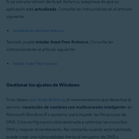
Si ya usa una versión de Avast Antivirus, asegúrese de que su
aplicación esté
actualizada
. Consulte las instrucciones en el artículo
siguiente:
Actualización de Avast Antivirus
También puede
instalar Avast Free Antivirus
. Consulte las
instrucciones en el artículo siguiente:
Instalar Avast Free Antivirus
Gestionar los ajustes de Windows
Si no desea
usar Avast Antivirus
, le recomendamos que desactive el
servicio «
resolución de nombres con multiconexión inteligente
» en
Microsoft Windows 8 o posterior para impedir las filtraciones de
DNS. Esta configuración está destinada a optimizar las consultas
DNS y mejorar el rendimiento. No obstante, cuando está habilitada,
puede crear una vulnerabilidad frente al secuestro de DNS y