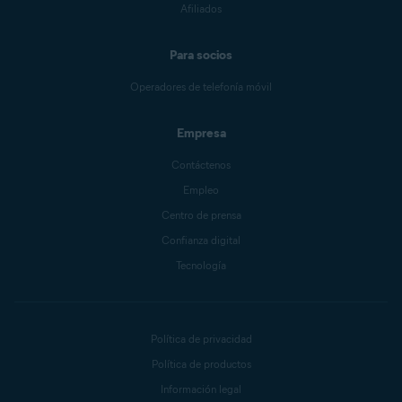
Afiliados
Para socios
Operadores de telefonía móvil
Empresa
Contáctenos
Empleo
Centro de prensa
Confianza digital
Tecnología
Política de privacidad
Política de productos
Información legal