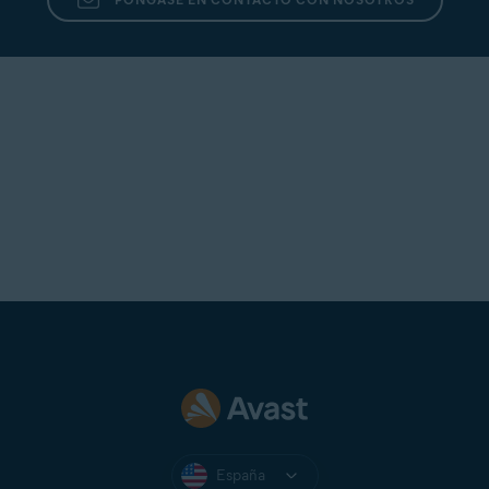
España