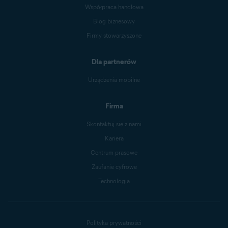
Współpraca handlowa
Blog biznesowy
Firmy stowarzyszone
Dla partnerów
Urządzenia mobilne
Firma
Skontaktuj się z nami
Kariera
Centrum prasowe
Zaufanie cyfrowe
Technologia
Polityka prywatności