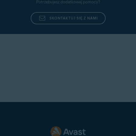
Potrzebujesz dodatkowej pomocy?
SKONTAKTUJ SIĘ Z NAMI