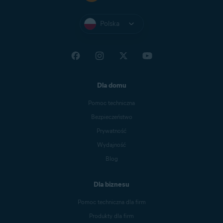
Polska
Dla domu
Pomoc techniczna
Bezpieczeństwo
Prywatność
Wydajność
Blog
Dla biznesu
Pomoc techniczna dla firm
Produkty dla firm