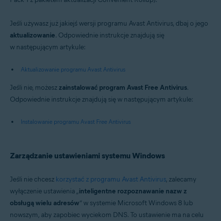
Jeśli używasz już jakiejś wersji programu Avast Antivirus, dbaj o jego
aktualizowanie
. Odpowiednie instrukcje znajdują się
w następującym artykule:
Aktualizowanie programu Avast Antivirus
Jeśli nie, możesz
zainstalować program Avast Free Antivirus
.
Odpowiednie instrukcje znajdują się w następującym artykule:
Instalowanie programu Avast Free Antivirus
Zarządzanie ustawieniami systemu Windows
Jeśli nie chcesz
korzystać z programu Avast Antivirus
, zalecamy
wyłączenie ustawienia „
inteligentne rozpoznawanie nazw z
obsługą wielu adresów
” w systemie Microsoft Windows 8 lub
nowszym, aby zapobiec wyciekom DNS. To ustawienie ma na celu