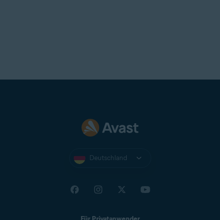
Deutschland
Für Privatanwender