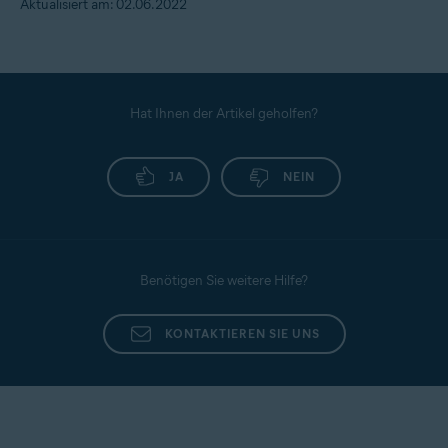
Aktualisiert am: 02.06.2022
Hat Ihnen der Artikel geholfen?
JA
NEIN
Benötigen Sie weitere Hilfe?
KONTAKTIEREN SIE UNS