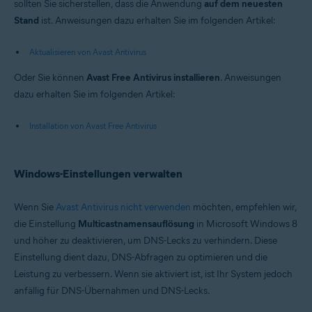
sollten Sie sicherstellen, dass die Anwendung
auf dem neuesten
Stand
ist. Anweisungen dazu erhalten Sie im folgenden Artikel:
Aktualisieren von Avast Antivirus
Oder Sie können
Avast Free Antivirus installieren
. Anweisungen
dazu erhalten Sie im folgenden Artikel:
Installation von Avast Free Antivirus
Windows-Einstellungen verwalten
Wenn Sie
Avast Antivirus nicht verwenden
möchten, empfehlen wir,
die Einstellung
Multicastnamensauflösung
in Microsoft Windows 8
und höher zu deaktivieren, um DNS-Lecks zu verhindern. Diese
Einstellung dient dazu, DNS-Abfragen zu optimieren und die
Leistung zu verbessern. Wenn sie aktiviert ist, ist Ihr System jedoch
anfällig für DNS-Übernahmen und DNS-Lecks.