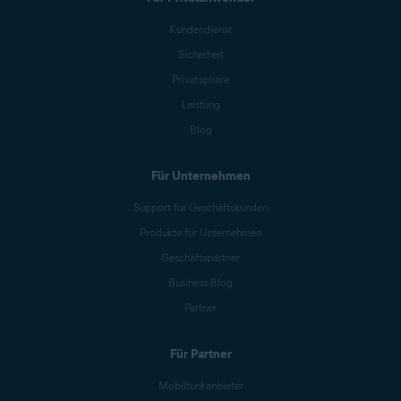
Kundendienst
Sicherheit
Privatsphäre
Leistung
Blog
Für Unternehmen
Support für Geschäftskunden
Produkte für Unternehmen
Geschäftspartner
Business-Blog
Partner
Für Partner
Mobilfunkanbieter