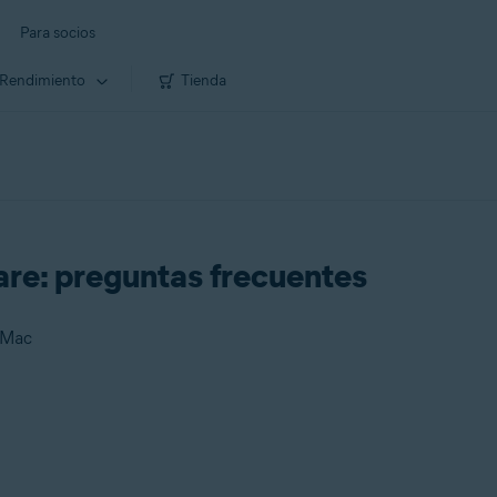
Para socios
Rendimiento
Tienda
re: preguntas frecuentes
 Mac