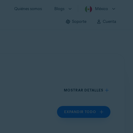
Quiénes somos
Blogs
México
Soporte
Cuenta
MOSTRAR DETALLES
EXPANDIR TODO