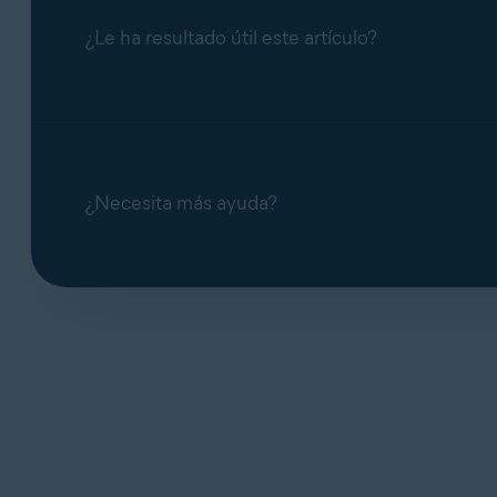
¿Le ha resultado útil este artículo?
¿Necesita más ayuda?