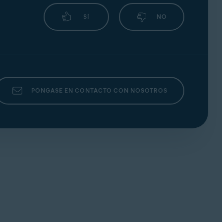
SÍ
NO
PÓNGASE EN CONTACTO CON NOSOTROS