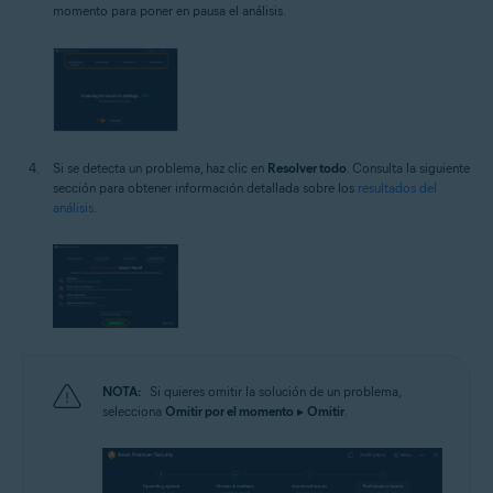
momento para poner en pausa el análisis.
Si se detecta un problema, haz clic en
Resolver todo
. Consulta la siguiente
sección para obtener información detallada sobre los
resultados del
análisis
.
NOTA:
Si quieres omitir la solución de un problema,
selecciona
Omitir por el momento
▸
Omitir
.