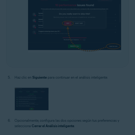
Haz clic en
Siguiente
para continuar en el análisis inteligente.
Opcionalmente, configura las dos opciones según tus preferencias y
selecciona
Cerrar el Análisis inteligente
.