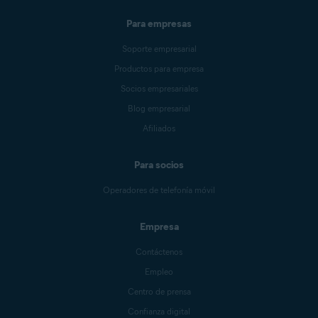
Para empresas
Soporte empresarial
Productos para empresa
Socios empresariales
Blog empresarial
Afiliados
Para socios
Operadores de telefonía móvil
Empresa
Contáctenos
Empleo
Centro de prensa
Confianza digital