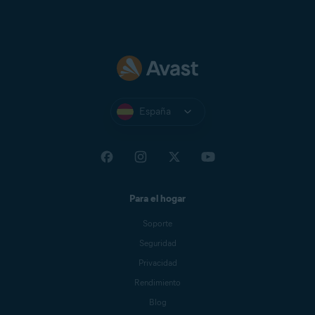
España
Para el hogar
Soporte
Seguridad
Privacidad
Rendimiento
Blog