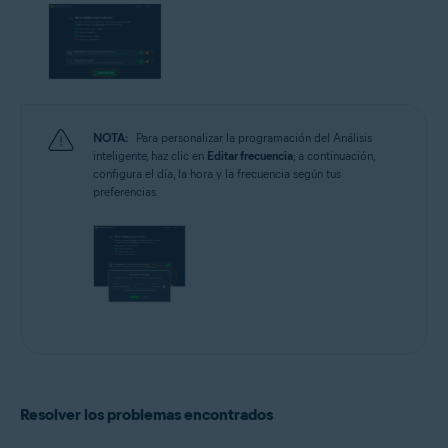
NOTA:
Para personalizar la programación del Análisis
inteligente, haz clic en
Editar frecuencia
; a continuación,
configura el día, la hora y la frecuencia según tus
preferencias.
Resolver los problemas encontrados