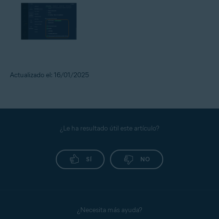
Actualizado el: 16/01/2025
¿Le ha resultado útil este artículo?
SÍ
NO
¿Necesita más ayuda?