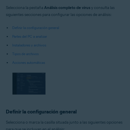
Selecciona la pestaña
Análisis completo de virus
y consulta las
siguientes secciones para configurar las opciones de análisis:
Definir la configuración general
Partes del PC a analizar
Instaladores y archivos
Tipos de archivos
Acciones automáticas
Definir la configuración general
Selecciona o marca la casilla situada junto a las siguientes opciones
para que se incluyan en el análisis: