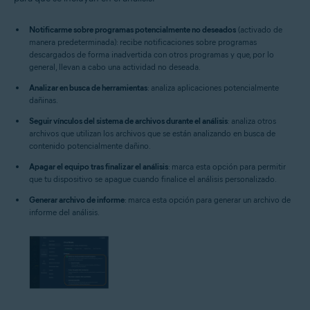
Notificarme sobre programas potencialmente no deseados
(activado de
manera predeterminada): recibe notificaciones sobre programas
descargados de forma inadvertida con otros programas y que, por lo
general, llevan a cabo una actividad no deseada.
Analizar en busca de herramientas
: analiza aplicaciones potencialmente
dañinas.
Seguir vínculos del sistema de archivos durante el análisis
: analiza otros
archivos que utilizan los archivos que se están analizando en busca de
contenido potencialmente dañino.
Apagar el equipo tras finalizar el análisis
: marca esta opción para permitir
que tu dispositivo se apague cuando finalice el análisis personalizado.
Generar archivo de informe
: marca esta opción para generar un archivo de
informe del análisis.