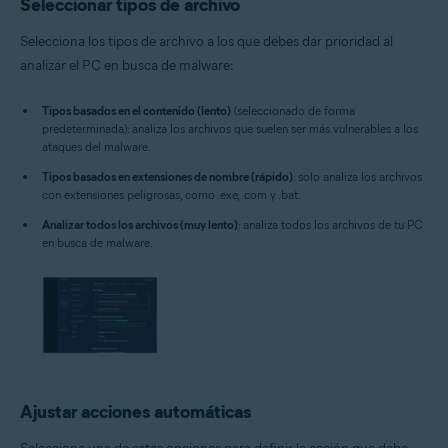
Seleccionar tipos de archivo
Selecciona los tipos de archivo a los que debes dar prioridad al
analizar el PC en busca de malware:
Tipos basados en el contenido (lento)
(seleccionado de forma
predeterminada): analiza los archivos que suelen ser más vulnerables a los
ataques del malware.
Tipos basados en extensiones de nombre (rápido)
: solo analiza los archivos
con extensiones peligrosas, como .exe, .com y .bat.
Analizar todos los archivos (muy lento)
: analiza todos los archivos de tu PC
en busca de malware.
Ajustar acciones automáticas