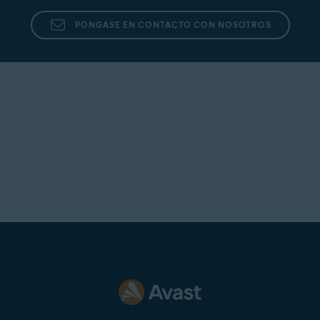
PÓNGASE EN CONTACTO CON NOSOTROS