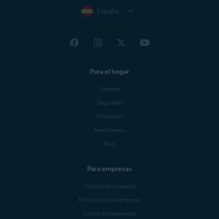
España
Para el hogar
Soporte
Seguridad
Privacidad
Rendimiento
Blog
Para empresas
Soporte empresarial
Productos para empresa
Socios empresariales