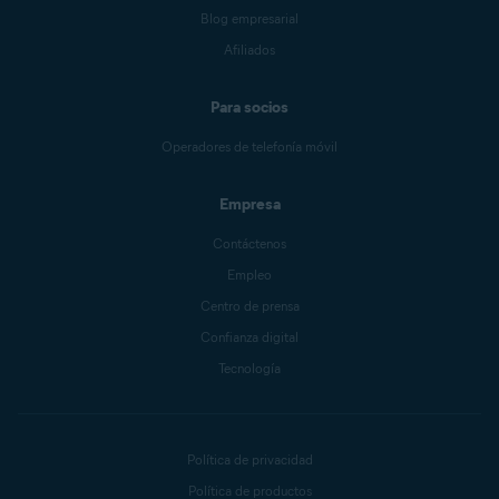
Blog empresarial
Afiliados
Para socios
Operadores de telefonía móvil
Empresa
Contáctenos
Empleo
Centro de prensa
Confianza digital
Tecnología
Política de privacidad
Política de productos