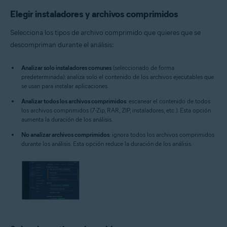
Elegir instaladores y archivos comprimidos
Selecciona los tipos de archivo comprimido que quieres que se
descompriman durante el análisis:
Analizar solo instaladores comunes
(seleccionado de forma
predeterminada): analiza solo el contenido de los archivos ejecutables que
se usan para instalar aplicaciones.
Analizar todos los archivos comprimidos
: escanear el contenido de todos
los archivos comprimidos (7-Zip, RAR, ZIP, instaladores, etc.). Esta opción
aumenta la duración de los análisis.
No analizar archivos comprimidos
: ignora todos los archivos comprimidos
durante los análisis. Esta opción reduce la duración de los análisis.