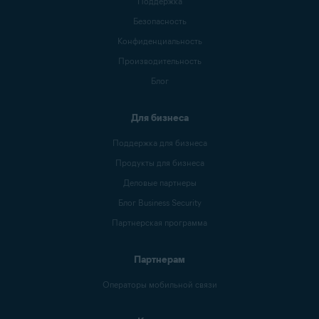
Поддержка
Безопасность
Конфиденциальность
Производительность
Блог
Для бизнеса
Поддержка для бизнеса
Продукты для бизнеса
Деловые партнеры
Блог Business Security
Партнерская программа
Партнерам
Операторы мобильной связи