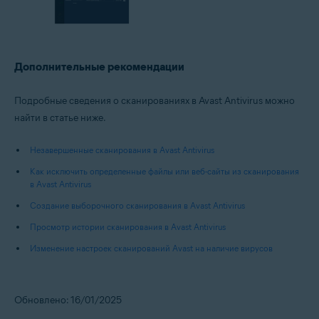
Дополнительные рекомендации
Подробные сведения о сканированиях в Avast Antivirus можно
найти в статье ниже.
Незавершенные сканирования в Avast Antivirus
Как исключить определенные файлы или веб-сайты из сканирования
в Avast Antivirus
Создание выборочного сканирования в Avast Antivirus
Просмотр истории сканирования в Avast Antivirus
Изменение настроек сканирований Avast на наличие вирусов
Обновлено: 16/01/2025