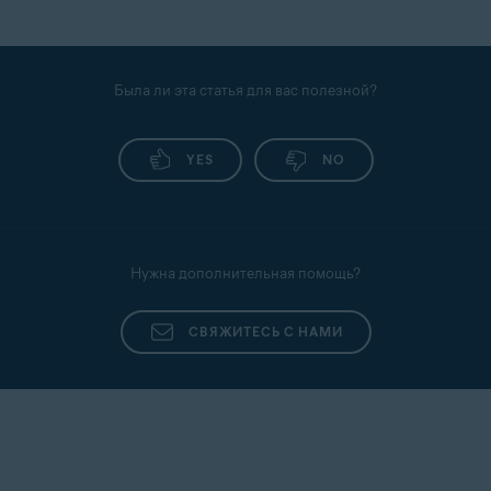
Была ли эта статья для вас полезной?
YES
NO
Нужна дополнительная помощь?
СВЯЖИТЕСЬ С НАМИ