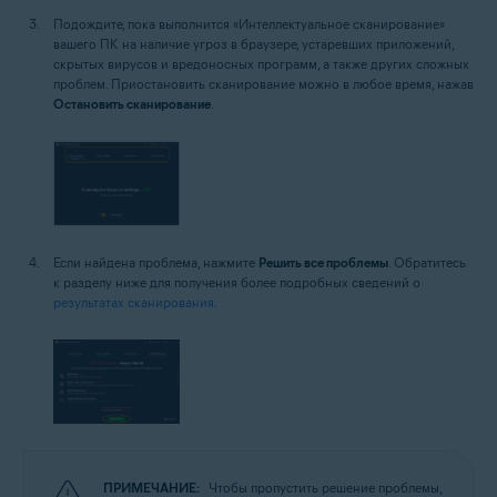
Подождите, пока выполнится «Интеллектуальное сканирование»
вашего ПК на наличие угроз в браузере, устаревших приложений,
скрытых вирусов и вредоносных программ, а также других сложных
проблем. Приостановить сканирование можно в любое время, нажав
Остановить сканирование
.
Если найдена проблема, нажмите
Решить все проблемы
. Обратитесь
к разделу ниже для получения более подробных сведений о
результатах сканирования
.
ПРИМЕЧАНИЕ:
Чтобы пропустить решение проблемы,