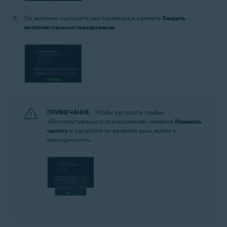
По желанию настройте два параметра и нажмите
Закрыть
интеллектуальное сканирование
.
ПРИМЕЧАНИЕ:
Чтобы настроить график
«Интеллектуального сканирования», нажмите
Изменить
частоту
и настройте по желанию день, время и
периодичность.