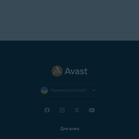
Украина (русский)
Для дома