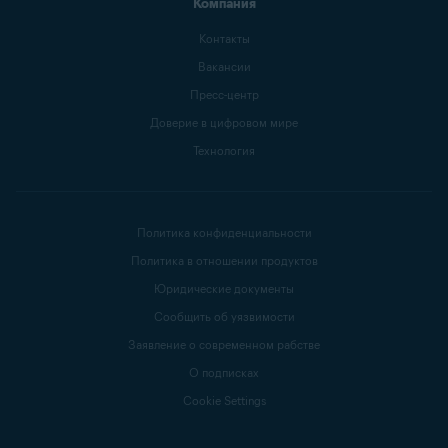
Компания
Контакты
Вакансии
Пресс-центр
Доверие в цифровом мире
Технология
Политика конфиденциальности
Политика в отношении продуктов
Юридические документы
Сообщить об уязвимости
Заявление о современном рабстве
О подписках
Cookie Settings