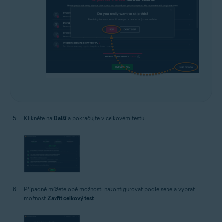
Klikněte na
Další
a pokračujte v celkovém testu.
Případně můžete obě možnosti nakonfigurovat podle sebe a vybrat
možnost
Zavřít celkový test
.