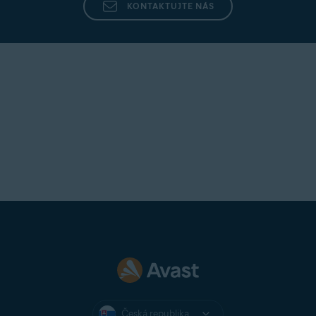
KONTAKTUJTE NÁS
Česká republika