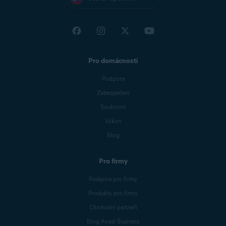
Pro domácnosti
Podpora
Zabezpečení
Soukromí
Výkon
Blog
Pro firmy
Podpora pro firmy
Produkty pro firmy
Obchodní partneři
Blog Avast Business