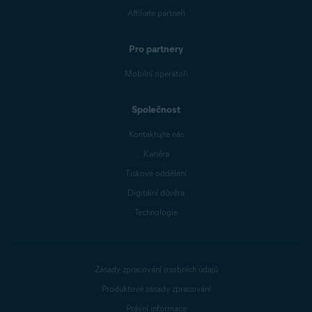
Affiliate partneři
Pro partnery
Mobilní operátoři
Společnost
Kontaktujte nás
Kariéra
Tiskové oddělení
Digitální důvěra
Technologie
Zásady zpracování osobních údajů
Produktové zásady zpracování
Právní informace