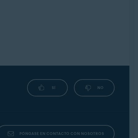
SÍ
NO
PÓNGASE EN CONTACTO CON NOSOTROS