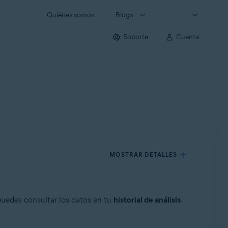
Quiénes somos
Blogs
Soporte
Cuenta
MOSTRAR DETALLES
, puedes consultar los datos en tu
historial de análisis
.