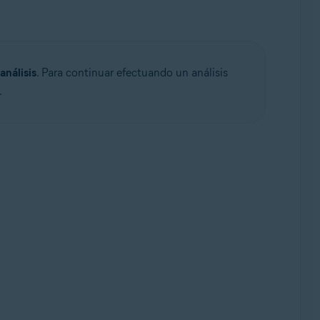
análisis
. Para continuar efectuando un análisis
.