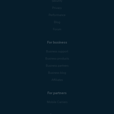
Security
Privacy
Performance
Blog
Forum
For business
Business support
Business products
Business partners
Business blog
Affiliates
For partners
Mobile Carriers