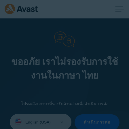
ขออภัย เราไม่รองรับการใช้
งานในภาษา ไทย
โปรดเลือกภาษาที่รองรับด้านล่างเพื่อดำเนินการต่อ
Select
your
ดำเนินการต่อ
language: