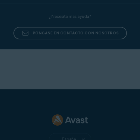
¿Necesita más ayuda?
PÓNGASE EN CONTACTO CON NOSOTROS
España