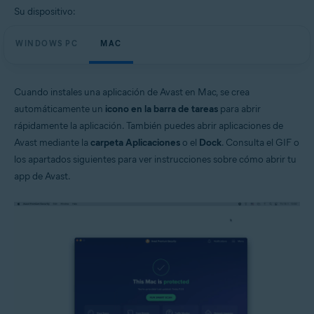
Su dispositivo:
WINDOWS PC
MAC
Cuando instales una aplicación de Avast en Mac, se crea
automáticamente un
icono en la barra de tareas
para abrir
rápidamente la aplicación. También puedes abrir aplicaciones de
Avast mediante la
carpeta Aplicaciones
o el
Dock
. Consulta el GIF o
los apartados siguientes para ver instrucciones sobre cómo abrir tu
app de Avast.