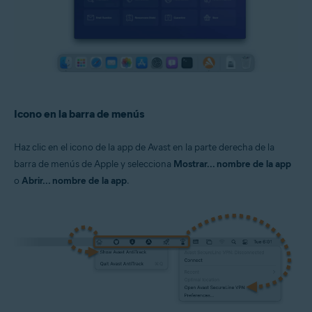
Icono en la barra de menús
Haz clic en el icono de la app de Avast en la parte derecha de la
barra de menús de Apple y selecciona
Mostrar... nombre de la app
o
Abrir... nombre de la app
.