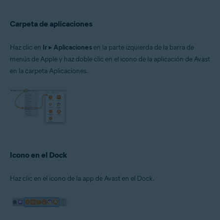
Carpeta de aplicaciones
Haz clic en
Ir
▸
Aplicaciones
en la parte izquierda de la barra de
menús de Apple y haz doble clic en el icono de la aplicación de Avast
en la carpeta Aplicaciones.
Icono en el Dock
Haz clic en el icono de la app de Avast en el Dock.