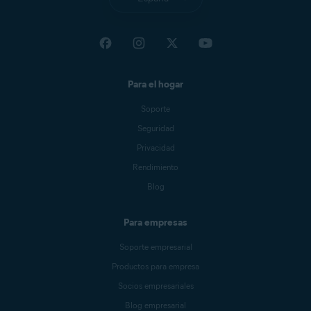
Para el hogar
Soporte
Seguridad
Privacidad
Rendimiento
Blog
Para empresas
Soporte empresarial
Productos para empresa
Socios empresariales
Blog empresarial