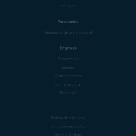
Afiliados
Para socios
Operadores de telefonía móvil
Empresa
Contáctenos
Empleo
Centro de prensa
Confianza digital
Tecnología
Política de privacidad
Política de productos
Información legal