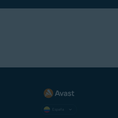
España