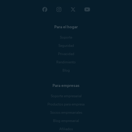
Para el hogar
Soporte
Seguridad
Privacidad
Rendimiento
Blog
Para empresas
Soporte empresarial
Productos para empresa
Socios empresariales
Blog empresarial
Afiliados