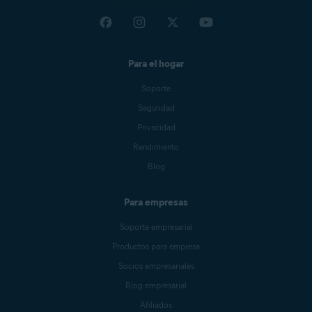
Para el hogar
Soporte
Seguridad
Privacidad
Rendimiento
Blog
Para empresas
Soporte empresarial
Productos para empresa
Socios empresariales
Blog empresarial
Afiliados