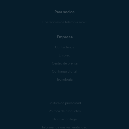
Para socios
Operadores de telefonía móvil
Empresa
Contáctenos
Empleo
Centro de prensa
Confianza digital
Tecnología
Política de privacidad
Política de productos
Información legal
Informar de una vulnerabilidad