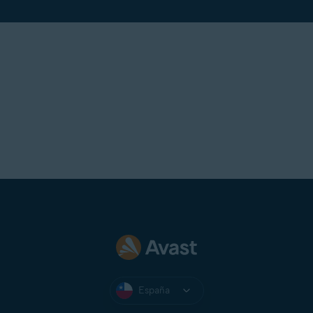
España