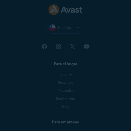
España
Para el hogar
Soporte
Seguridad
Privacidad
Rendimiento
Blog
Para empresas