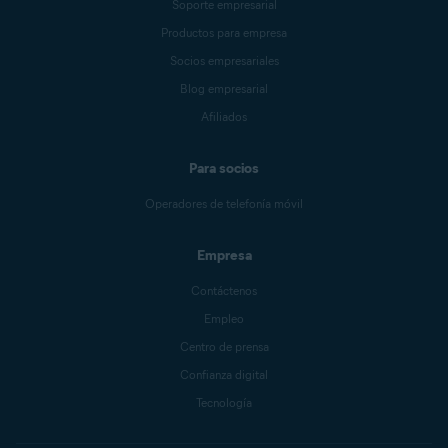
Soporte empresarial
Productos para empresa
Socios empresariales
Blog empresarial
Afiliados
Para socios
Operadores de telefonía móvil
Empresa
Contáctenos
Empleo
Centro de prensa
Confianza digital
Tecnología