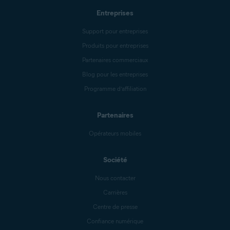
Entreprises
Support pour entreprises
Produits pour entreprises
Partenaires commerciaux
Blog pour les entreprises
Programme d’affiliation
Partenaires
Opérateurs mobiles
Société
Nous contacter
Carrières
Centre de presse
Confiance numérique