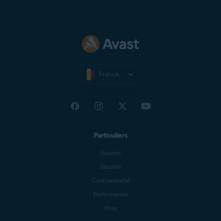
France
Particuliers
Support
Sécurité
Confidentialité
Performances
Blog