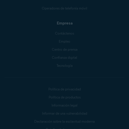
Operadores de telefonía móvil
Empresa
Contáctenos
Empleo
Centro de prensa
Confianza digital
Tecnología
Política de privacidad
Política de productos
Información legal
Informar de una vulnerabilidad
Declaración sobre la esclavitud moderna