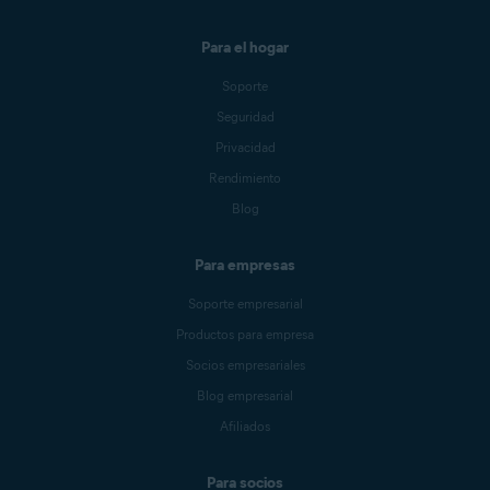
Para el hogar
Soporte
Seguridad
Privacidad
Rendimiento
Blog
Para empresas
Soporte empresarial
Productos para empresa
Socios empresariales
Blog empresarial
Afiliados
Para socios