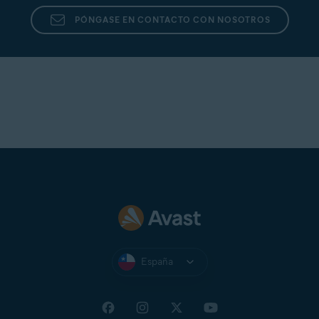
PÓNGASE EN CONTACTO CON NOSOTROS
España