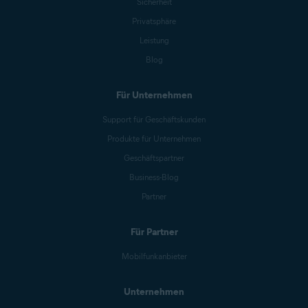
Sicherheit
Privatsphäre
Leistung
Blog
Für Unternehmen
Support für Geschäftskunden
Produkte für Unternehmen
Geschäftspartner
Business-Blog
Partner
Für Partner
Mobilfunkanbieter
Unternehmen