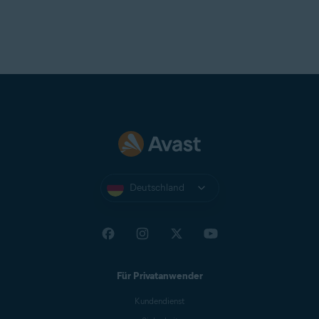
Deutschland
Für Privatanwender
Kundendienst