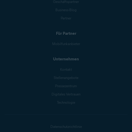
Geschäftspartner
Business-Blog
Partner
Für Partner
Mobilfunkanbieter
Unternehmen
Kontakt
Stellenangebote
Pressezentrum
Digitales Vertrauen
Technologie
Datenschutzrichtlinie