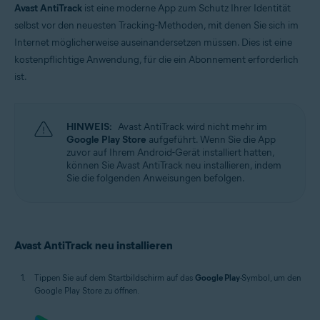
Avast AntiTrack
ist eine moderne App zum Schutz Ihrer Identität
selbst vor den neuesten Tracking-Methoden, mit denen Sie sich im
Internet möglicherweise auseinandersetzen müssen. Dies ist eine
kostenpflichtige Anwendung, für die ein Abonnement erforderlich
ist.
HINWEIS:
Avast AntiTrack wird nicht mehr im
Google Play Store
aufgeführt. Wenn Sie die App
zuvor auf Ihrem Android-Gerät installiert hatten,
können Sie Avast AntiTrack neu installieren, indem
Sie die folgenden Anweisungen befolgen.
Avast AntiTrack neu installieren
Tippen Sie auf dem Startbildschirm auf das
Google Play
-Symbol, um den
Google Play Store zu öffnen.