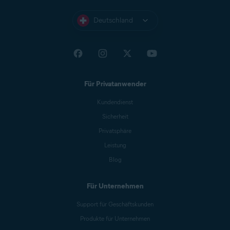
Deutschland
Für Privatanwender
Kundendienst
Sicherheit
Privatsphäre
Leistung
Blog
Für Unternehmen
Support für Geschäftskunden
Produkte für Unternehmen