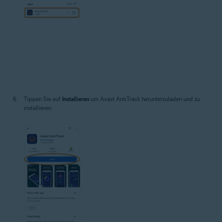
Tippen Sie auf
Installieren
um Avast AntiTrack herunterzuladen und zu
installieren.