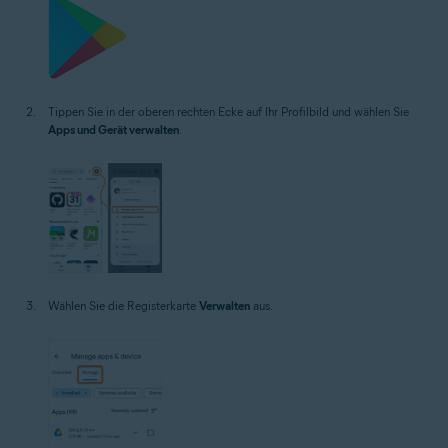
Tippen Sie in der oberen rechten Ecke auf Ihr Profilbild und wählen Sie
Apps und Gerät verwalten
.
Wählen Sie die Registerkarte
Verwalten
aus.