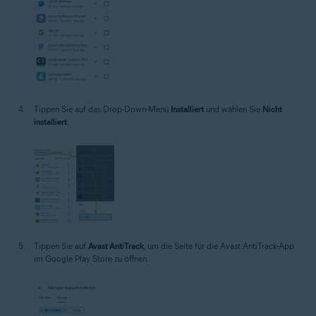
Tippen Sie auf das Drop-Down-Menü
Installiert
und wählen Sie
Nicht
installiert
.
Tippen Sie auf
Avast AntiTrack
, um die Seite für die Avast AntiTrack-App
im Google Play Store zu öffnen.