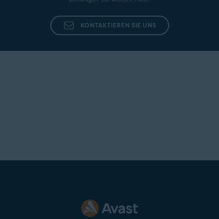
KONTAKTIEREN SIE UNS