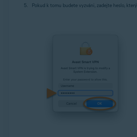
Pokud k tomu budete vyzváni, zadejte heslo, který