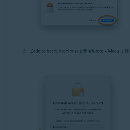
Zadejte heslo, kterým se přihlašujete k Macu, a kl