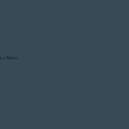
je z Macu.