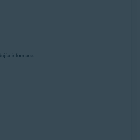
ující informace: