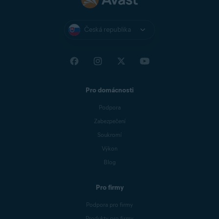
Česká republika
Pro domácnosti
Podpora
Zabezpečení
Soukromí
Výkon
Blog
Pro firmy
Podpora pro firmy
Produkty pro firmy