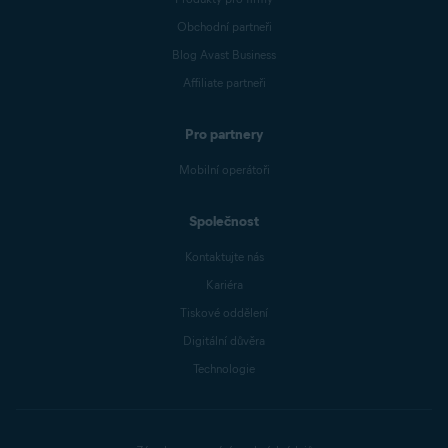
Obchodní partneři
Blog Avast Business
Affiliate partneři
Pro partnery
Mobilní operátoři
Společnost
Kontaktujte nás
Kariéra
Tiskové oddělení
Digitální důvěra
Technologie