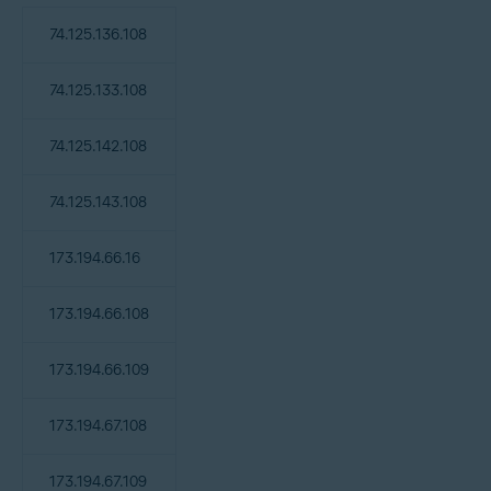
74.125.136.108
74.125.133.108
74.125.142.108
74.125.143.108
173.194.66.16
173.194.66.108
173.194.66.109
173.194.67.108
173.194.67.109