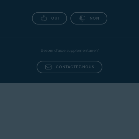
OUI
NON
Besoin d’aide supplémentaire ?
CONTACTEZ-NOUS