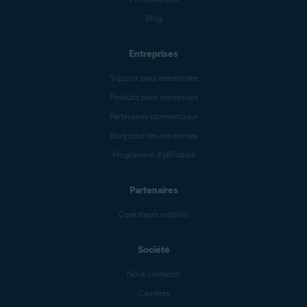
Blog
Entreprises
Support pour entreprises
Produits pour entreprises
Partenaires commerciaux
Blog pour les entreprises
Programme d’affiliation
Partenaires
Opérateurs mobiles
Société
Nous contacter
Carrières