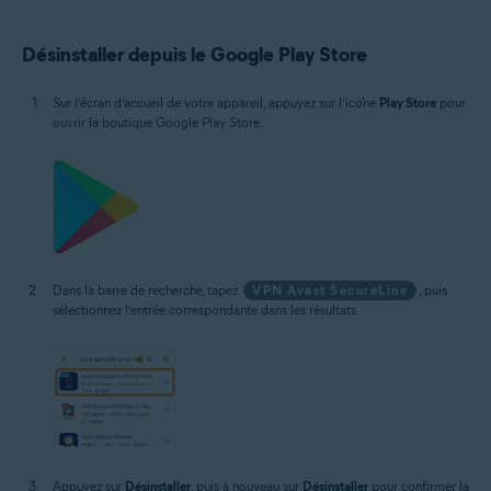
Désinstaller depuis le Google Play Store
Sur l’écran d’accueil de votre appareil, appuyez sur l’icône
Play Store
pour
ouvrir la boutique Google Play Store.
Dans la barre de recherche, tapez
VPN Avast SecureLine
, puis
sélectionnez l’entrée correspondante dans les résultats.
Appuyez sur
Désinstaller
, puis à nouveau sur
Désinstaller
pour confirmer la