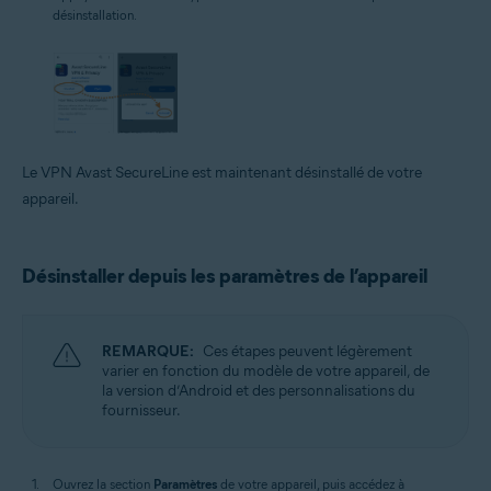
désinstallation.
Le VPN Avast SecureLine est maintenant désinstallé de votre
appareil.
Désinstaller depuis les paramètres de l’appareil
REMARQUE:
Ces étapes peuvent légèrement
varier en fonction du modèle de votre appareil, de
la version d’Android et des personnalisations du
fournisseur.
Ouvrez la section
Paramètres
de votre appareil, puis accédez à