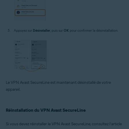
Appuyez sur
Désinstaller
, puis sur
OK
pour confirmer la désinstallation.
Le VPN Avast SecureLine est maintenant désinstallé de votre
appareil.
Réinstallation du VPN Avast SecureLine
Si vous devez réinstaller le VPN Avast SecureLine, consultez l’article