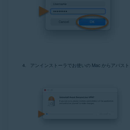
アンインストーラでお使いの Mac からアバスト