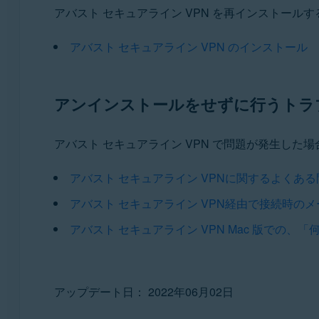
アバスト セキュアライン VPN を再インストー
アバスト セキュアライン VPN のインストール
アンインストールをせずに行うトラ
アバスト セキュアライン VPN で問題が発生し
アバスト セキュアライン VPNに関するよくあ
アバスト セキュアライン VPN経由で接続時の
アバスト セキュアライン VPN Mac 版での
アップデート日： 2022年06月02日