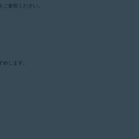
事をご参照ください。
すめします。