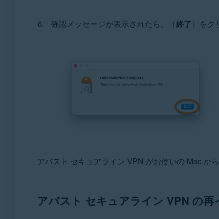
確認メッセージが表示されたら、［
終了
］をク
アバスト セキュアライン VPN がお使いの Mac
アバスト セキュアライン VPN の