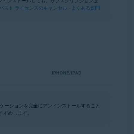
アンインストールしても、サブスクリプションは
バスト ライセンスのキャンセル - よくある質問
IPHONE/IPAD
ケーションを完全にアンインストールすること
おすすめします。