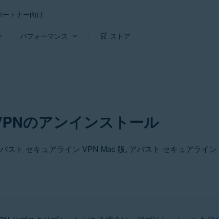
パートナー向け
パフォーマンス
ストア
VPNのアンインストール