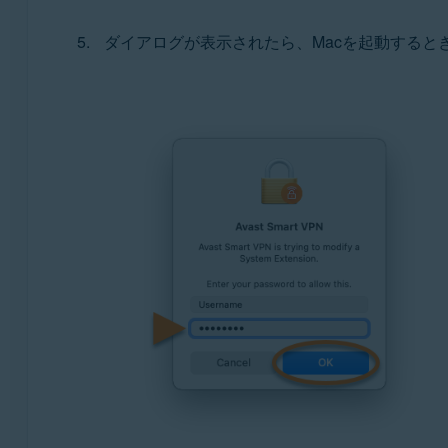
ダイアログが表示されたら、Macを起動すると