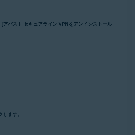
[
アバスト セキュアライン VPNをアンインストール
クします。