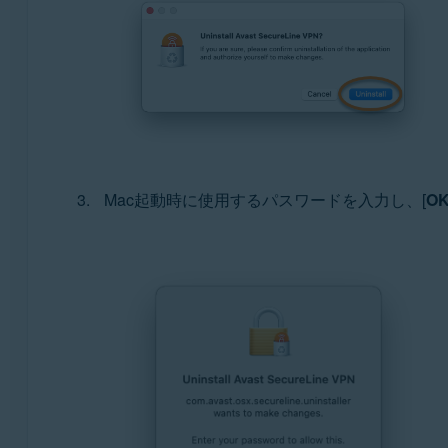
Mac起動時に使用するパスワードを入力し、[
O