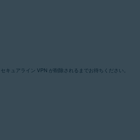
 セキュアライン VPN が削除されるまでお待ちください。