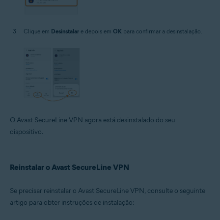
Clique em
Desinstalar
e depois em
OK
para confirmar a desinstalação.
O Avast SecureLine VPN agora está desinstalado do seu
dispositivo.
Reinstalar o Avast SecureLine VPN
Se precisar reinstalar o Avast SecureLine VPN, consulte o seguinte
artigo para obter instruções de instalação: