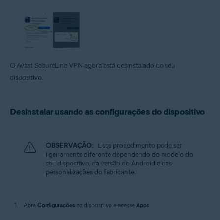
O Avast SecureLine VPN agora está desinstalado do seu
dispositivo.
Desinstalar usando as configurações do dispositivo
OBSERVAÇÃO:
Esse procedimento pode ser
ligeiramente diferente dependendo do modelo do
seu dispositivo, da versão do Android e das
personalizações do fabricante.
Abra
Configurações
no dispositivo e acesse
Apps
.