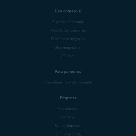
Uso comercial
Suporte empresarial
Produtos empresariais
Parceiros de negócios
Blog empresarial
Afiliados
Para parceiros
Operadoras de telefonia móvel
Empresa
Fale conosco
Carreiras
Sala de imprensa
Confiança digital