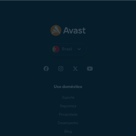
Brasil
Uso doméstico
Suporte
Segurança
Privacidade
Desempenho
Blog