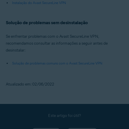
Instalação do Avast SecureLine VPN
Solução de problemas sem desinstalação
Se enfrentar problemas com o Avast SecureLine VPN,
recomendamos consultar as informações a seguir antes de
desinstalar:
Solução de problemas comuns com o Avast SecureLine VPN
Atualizado em: 02/06/2022
Este artigo foi útil?