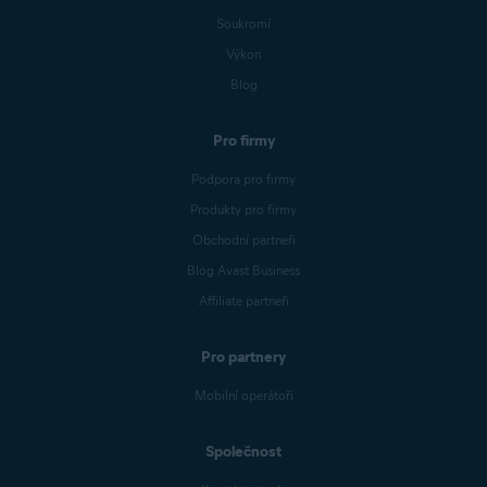
Soukromí
Výkon
Blog
Pro firmy
Podpora pro firmy
Produkty pro firmy
Obchodní partneři
Blog Avast Business
Affiliate partneři
Pro partnery
Mobilní operátoři
Společnost