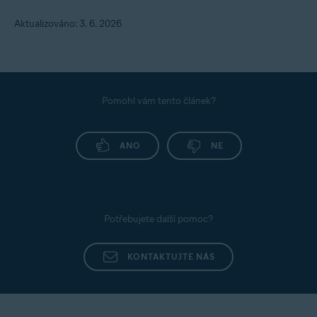
Aktualizováno: 3. 6. 2026
Pomohl vám tento článek?
ANO
NE
Potřebujete další pomoc?
KONTAKTUJTE NÁS