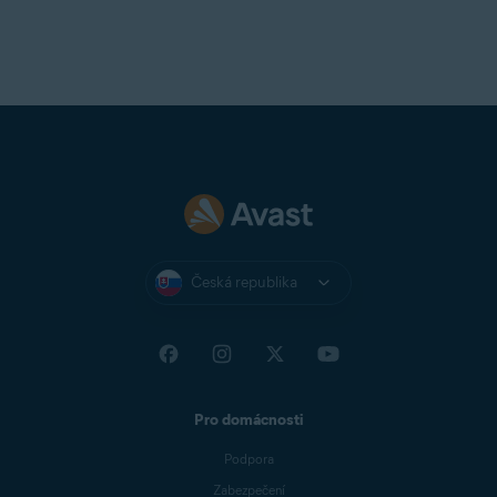
Česká republika
Pro domácnosti
Podpora
Zabezpečení