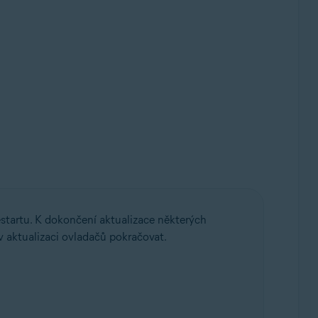
startu. K dokončení aktualizace některých
 v aktualizaci ovladačů pokračovat.