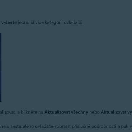
 vyberte jednu či více kategorií ovladačů.
lizovat, a klikněte na
Aktualizovat všechny
nebo
Aktualizovat v
nelu zastaralého ovladače zobrazit příslušné podrobnosti a pak 