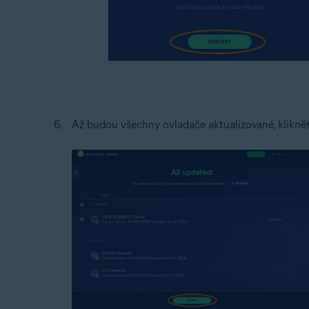
Až budou všechny ovladače aktualizované, klikně