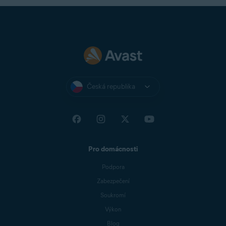
Česká republika
Pro domácnosti
Podpora
Zabezpečení
Soukromí
Výkon
Blog