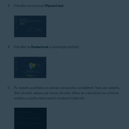
Klikněte na možnost
Připravit test
.
Klikněte na
Restartovat
a restartujte počítač.
Po restartu počítače se zobrazí obrazovka s průběhem Testu po restartu.
Test obvykle zabere pár minut, ale jeho délka se v závislosti na rychlosti
systému a počtu testovaných souborů může lišit.