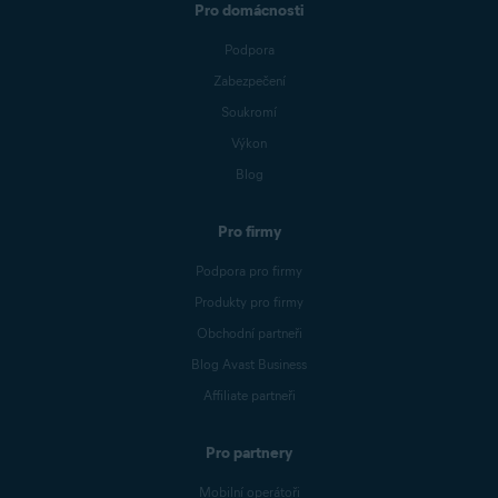
Pro domácnosti
Podpora
Zabezpečení
Soukromí
Výkon
Blog
Pro firmy
Podpora pro firmy
Produkty pro firmy
Obchodní partneři
Blog Avast Business
Affiliate partneři
Pro partnery
Mobilní operátoři