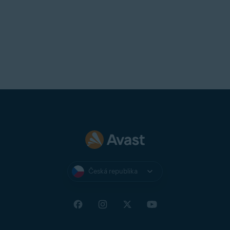
Česká republika