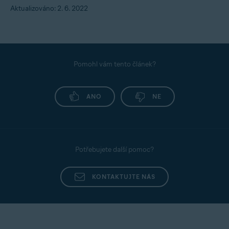
Aktualizováno: 2. 6. 2022
Pomohl vám tento článek?
ANO
NE
Potřebujete další pomoc?
KONTAKTUJTE NÁS