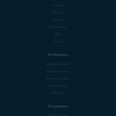
Support
Security
Privacy
Performance
Blog
Forum
For business
Business support
Business products
Business partners
Business blog
Affiliates
For partners
Mobile Carriers